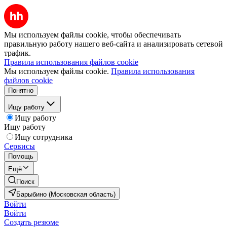
Мы используем файлы cookie, чтобы обеспечивать
правильную работу нашего веб-сайта и анализировать сетевой
трафик.
Правила использования файлов cookie
Мы используем файлы cookie.
Правила использования
файлов cookie
Понятно
Ищу работу
Ищу работу
Ищу работу
Ищу сотрудника
Сервисы
Помощь
Ещё
Поиск
Барыбино (Московская область)
Войти
Войти
Создать резюме