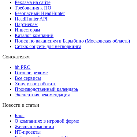
Реклама на сайте
Требования к ПО
Безопасный HeadHunter
HeadHunter API
Партнерам
Инвесторам
Каталог компаний
Поиск по вакансиям в Барыбино (Московская область)
Сетка: соцсеть для нетворкинга
Соискателям
hh PRO
Готовое резюме
Все сервисы
Хочу у вас работать
Производственный календарь
Экспертная рекомендация
Новости и статьи
Блог
О компаниях в игровой форме
Жизнь в компании
ИТ-проекты