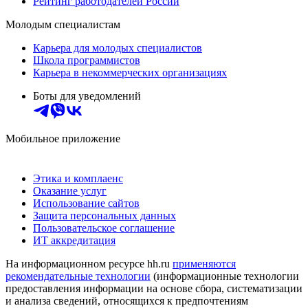
Рейтинг работодателей России
Молодым специалистам
Карьера для молодых специалистов
Школа программистов
Карьера в некоммерческих организациях
Боты для уведомлений
Мобильное приложение
Этика и комплаенс
Оказание услуг
Использование сайтов
Защита персональных данных
Пользовательское соглашение
ИТ аккредитация
На информационном ресурсе hh.ru
применяются
рекомендательные технологии
(информационные технологии
предоставления информации на основе сбора, систематизации
и анализа сведений, относящихся к предпочтениям