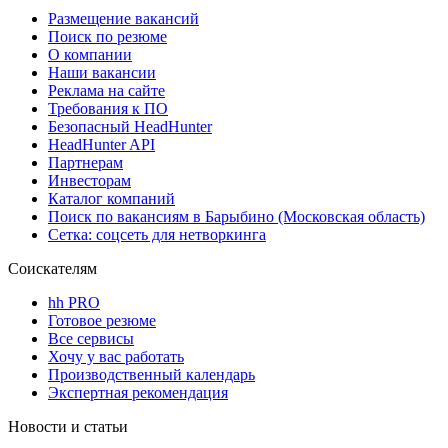
Размещение вакансий
Поиск по резюме
О компании
Наши вакансии
Реклама на сайте
Требования к ПО
Безопасный HeadHunter
HeadHunter API
Партнерам
Инвесторам
Каталог компаний
Поиск по вакансиям в Барыбино (Московская область)
Сетка: соцсеть для нетворкинга
Соискателям
hh PRO
Готовое резюме
Все сервисы
Хочу у вас работать
Производственный календарь
Экспертная рекомендация
Новости и статьи