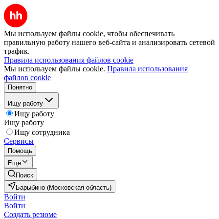
Мы используем файлы cookie, чтобы обеспечивать
правильную работу нашего веб-сайта и анализировать сетевой
трафик.
Правила использования файлов cookie
Мы используем файлы cookie.
Правила использования
файлов cookie
Понятно
Ищу работу
Ищу работу
Ищу работу
Ищу сотрудника
Сервисы
Помощь
Ещё
Поиск
Барыбино (Московская область)
Войти
Войти
Создать резюме