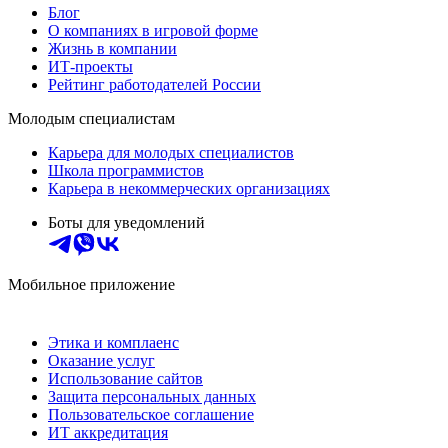
Блог
О компаниях в игровой форме
Жизнь в компании
ИТ-проекты
Рейтинг работодателей России
Молодым специалистам
Карьера для молодых специалистов
Школа программистов
Карьера в некоммерческих организациях
Боты для уведомлений
Мобильное приложение
Этика и комплаенс
Оказание услуг
Использование сайтов
Защита персональных данных
Пользовательское соглашение
ИТ аккредитация