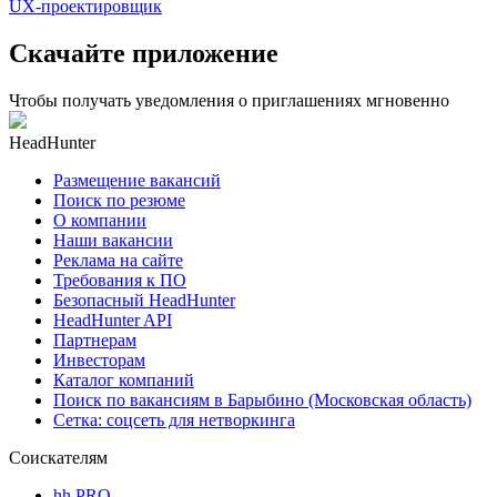
UX-проектировщик
Скачайте приложение
Чтобы получать уведомления о приглашениях мгновенно
HeadHunter
Размещение вакансий
Поиск по резюме
О компании
Наши вакансии
Реклама на сайте
Требования к ПО
Безопасный HeadHunter
HeadHunter API
Партнерам
Инвесторам
Каталог компаний
Поиск по вакансиям в Барыбино (Московская область)
Сетка: соцсеть для нетворкинга
Соискателям
hh PRO