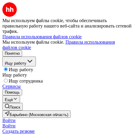
Мы используем файлы cookie, чтобы обеспечивать
правильную работу нашего веб-сайта и анализировать сетевой
трафик.
Правила использования файлов cookie
Мы используем файлы cookie.
Правила использования
файлов cookie
Понятно
Ищу работу
Ищу работу
Ищу работу
Ищу сотрудника
Сервисы
Помощь
Ещё
Поиск
Барыбино (Московская область)
Войти
Войти
Создать резюме