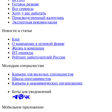
Готовое резюме
Все сервисы
Хочу у вас работать
Производственный календарь
Экспертная рекомендация
Новости и статьи
Блог
О компаниях в игровой форме
Жизнь в компании
ИТ-проекты
Рейтинг работодателей России
Молодым специалистам
Карьера для молодых специалистов
Школа программистов
Карьера в некоммерческих организациях
Боты для уведомлений
Мобильное приложение