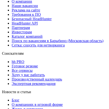
О компании
Наши вакансии
Реклама на сайте
Требования к ПО
Безопасный HeadHunter
HeadHunter API
Партнерам
Инвесторам
Каталог компаний
Поиск по вакансиям в Барыбино (Московская область)
Сетка: соцсеть для нетворкинга
Соискателям
hh PRO
Готовое резюме
Все сервисы
Хочу у вас работать
Производственный календарь
Экспертная рекомендация
Новости и статьи
Блог
О компаниях в игровой форме
Жизнь в компании