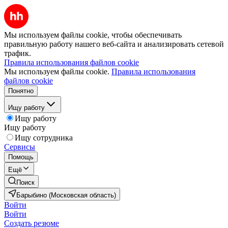
Мы используем файлы cookie, чтобы обеспечивать
правильную работу нашего веб-сайта и анализировать сетевой
трафик.
Правила использования файлов cookie
Мы используем файлы cookie.
Правила использования
файлов cookie
Понятно
Ищу работу
Ищу работу
Ищу работу
Ищу сотрудника
Сервисы
Помощь
Ещё
Поиск
Барыбино (Московская область)
Войти
Войти
Создать резюме