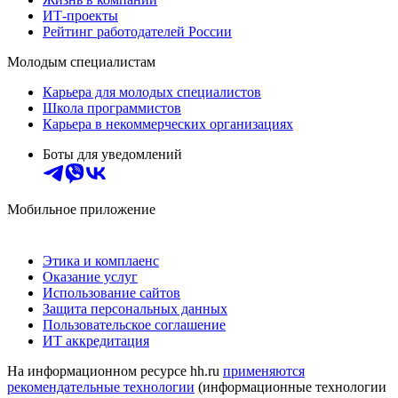
ИТ-проекты
Рейтинг работодателей России
Молодым специалистам
Карьера для молодых специалистов
Школа программистов
Карьера в некоммерческих организациях
Боты для уведомлений
Мобильное приложение
Этика и комплаенс
Оказание услуг
Использование сайтов
Защита персональных данных
Пользовательское соглашение
ИТ аккредитация
На информационном ресурсе hh.ru
применяются
рекомендательные технологии
(информационные технологии