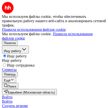
Мы используем файлы cookie, чтобы обеспечивать
правильную работу нашего веб-сайта и анализировать сетевой
трафик.
Правила использования файлов cookie
Мы используем файлы cookie.
Правила использования
файлов cookie
Понятно
Ищу работу
Ищу работу
Ищу работу
Ищу сотрудника
Сервисы
Помощь
Ещё
Поиск
Барыбино (Московская область)
Войти
Войти
Создать резюме