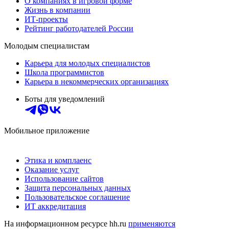
О компаниях в игровой форме
Жизнь в компании
ИТ-проекты
Рейтинг работодателей России
Молодым специалистам
Карьера для молодых специалистов
Школа программистов
Карьера в некоммерческих организациях
Боты для уведомлений
Мобильное приложение
Этика и комплаенс
Оказание услуг
Использование сайтов
Защита персональных данных
Пользовательское соглашение
ИТ аккредитация
На информационном ресурсе hh.ru
применяются