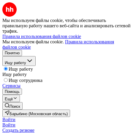
Мы используем файлы cookie, чтобы обеспечивать
правильную работу нашего веб-сайта и анализировать сетевой
трафик.
Правила использования файлов cookie
Мы используем файлы cookie.
Правила использования
файлов cookie
Понятно
Ищу работу
Ищу работу
Ищу работу
Ищу сотрудника
Сервисы
Помощь
Ещё
Поиск
Барыбино (Московская область)
Войти
Войти
Создать резюме