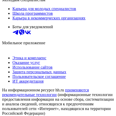
Карьера для молодых специалистов
Школа программистов
Карьера в некоммерческих организациях
Боты для уведомлений
Мобильное приложение
Этика и комплаенс
Оказание услуг
Использование сайтов
Защита персональных данных
Пользовательское соглашение
ИТ аккредитация
На информационном ресурсе hh.ru
применяются
рекомендательные технологии
(информационные технологии
предоставления информации на основе сбора, систематизации
и анализа сведений, относящихся к предпочтениям
пользователей сети «Интернет», находящихся на территории
Российской Федерации)