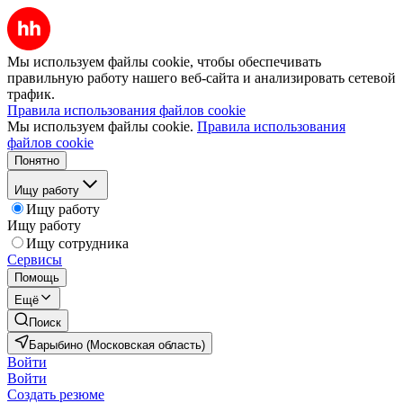
Мы используем файлы cookie, чтобы обеспечивать
правильную работу нашего веб-сайта и анализировать сетевой
трафик.
Правила использования файлов cookie
Мы используем файлы cookie.
Правила использования
файлов cookie
Понятно
Ищу работу
Ищу работу
Ищу работу
Ищу сотрудника
Сервисы
Помощь
Ещё
Поиск
Барыбино (Московская область)
Войти
Войти
Создать резюме