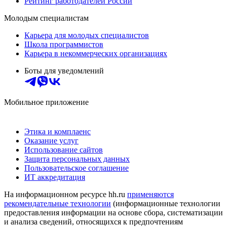
Рейтинг работодателей России
Молодым специалистам
Карьера для молодых специалистов
Школа программистов
Карьера в некоммерческих организациях
Боты для уведомлений
Мобильное приложение
Этика и комплаенс
Оказание услуг
Использование сайтов
Защита персональных данных
Пользовательское соглашение
ИТ аккредитация
На информационном ресурсе hh.ru
применяются
рекомендательные технологии
(информационные технологии
предоставления информации на основе сбора, систематизации
и анализа сведений, относящихся к предпочтениям