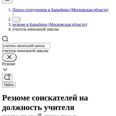
Поиск сотрудников в Барыбино (Московская область)
/
/
...
резюме в Барыбино (Московская область)
/
учитель начальной школы
учитель начальной школы
Резюме
Найти
Резюме соискателей на
должность учителя