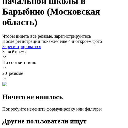
начальной школы в
Барыбино (Московская
область)
Чтобы видеть все резюме, зарегистрируйтесь
После регистрации покажем ещё 4 и откроем фото
Зарегистрироваться
За всё время
По соответствию
20 резюме
Ничего не нашлось
Попробуйте изменить формулировку или фильтры
Другие пользователи ищут