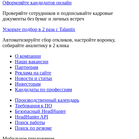
Оформляйте кандидатов онлайн
Проверяйте сотрудников и подписывайте кадровые
документы без бумаг и личных встреч
Ускорьте подбор в 2 раза с Talantix
Автоматизируйте сбор откликов, настройте воронку,
собирайте аналитику в 2 клика
О компании
Наши вакансии
Партнерам
Реклама на сайте
Новости и статьи
Инвесторам
Кандидаты по профессиям
Производственный календарь
Требования к ПО
Безопасный HeadHunter
HeadHunter API
Поиск работы
Поиск по резюме
Мобильное приложение