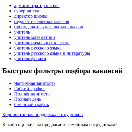
администратор школы
гувернантка
директор школы
педагог начальных классов
преподаватель начальных классов
учитель
учитель математики
учитель начальных классов
учитель русского языка
учитель русского языка и литературы
учитель физики
Быстрые фильтры подбора вакансий
Частичная занятость
Гибкий график
Полная занятость
Полный день
Сменный график
Корпоративная поддержка сотрудников
Какой соцпакет вы предлагаете семейным сотрудникам?