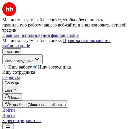
Мы используем файлы cookie, чтобы обеспечивать
правильную работу нашего веб-сайта и анализировать сетевой
трафик.
Правила использования файлов cookie
Мы используем файлы cookie.
Правила использования
файлов cookie
Понятно
Ищу сотрудника
Ищу работу
Ищу сотрудника
Ищу сотрудника
Сервисы
Помощь
Ещё
Поиск
Барыбино (Московская область)
Войти
Войти
Зарегистрироваться