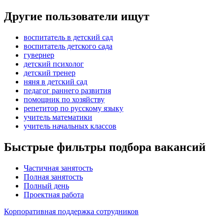
Другие пользователи ищут
воспитатель в детский сад
воспитатель детского сада
гувернер
детский психолог
детский тренер
няня в детский сад
педагог раннего развития
помощник по хозяйству
репетитор по русскому языку
учитель математики
учитель начальных классов
Быстрые фильтры подбора вакансий
Частичная занятость
Полная занятость
Полный день
Проектная работа
Корпоративная поддержка сотрудников