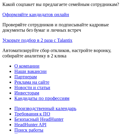
Какой соцпакет вы предлагаете семейным сотрудникам?
Оформляйте кандидатов онлайн
Проверяйте сотрудников и подписывайте кадровые
документы без бумаг и личных встреч
Ускорьте подбор в 2 раза с Talantix
Автоматизируйте сбор откликов, настройте воронку,
собирайте аналитику в 2 клика
О компании
Наши вакансии
Партнерам
Реклама на сайте
Новости и статьи
Инвесторам
Кандидаты по профессиям
Производственный календарь
Требования к ПО
Безопасный HeadHunter
HeadHunter API
Поиск работы