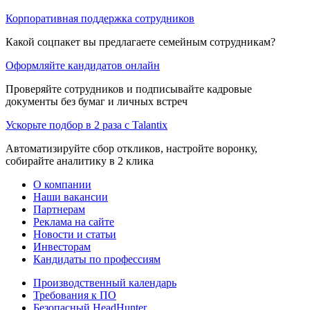
Корпоративная поддержка сотрудников
Какой соцпакет вы предлагаете семейным сотрудникам?
Оформляйте кандидатов онлайн
Проверяйте сотрудников и подписывайте кадровые
документы без бумаг и личных встреч
Ускорьте подбор в 2 раза с Talantix
Автоматизируйте сбор откликов, настройте воронку,
собирайте аналитику в 2 клика
О компании
Наши вакансии
Партнерам
Реклама на сайте
Новости и статьи
Инвесторам
Кандидаты по профессиям
Производственный календарь
Требования к ПО
Безопасный HeadHunter