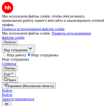
Мы используем файлы cookie, чтобы обеспечивать
правильную работу нашего веб-сайта и анализировать сетевой
трафик.
Правила использования файлов cookie
Мы используем файлы cookie.
Правила использования
файлов cookie
Понятно
Ищу сотрудника
Ищу работу
Ищу сотрудника
Ищу сотрудника
Сервисы
Помощь
Ещё
Поиск
Барыбино (Московская область)
Войти
Войти
Зарегистрироваться