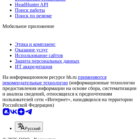
HeadHunter API
Поиск работы
Поиск по резюме
Мобильное приложение
Этика и комплаенс
Оказание услуг
Использование сайтов
Защита персональных данных
ИТ аккредитация
На информационном ресурсе hh.ru
применяются
рекомендательные технологии
(информационные технологии
предоставления информации на основе сбора, систематизации
и анализа сведений, относящихся к предпочтениям
пользователей сети «Интернет», находящихся на территории
Российской Федерации)
Русский