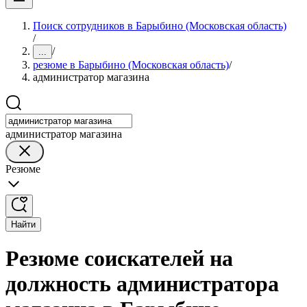
Поиск сотрудников в Барыбино (Московская область)
/
/
...
резюме в Барыбино (Московская область)
/
администратор магазина
администратор магазина
Резюме
Найти
Резюме соискателей на
должность администратора