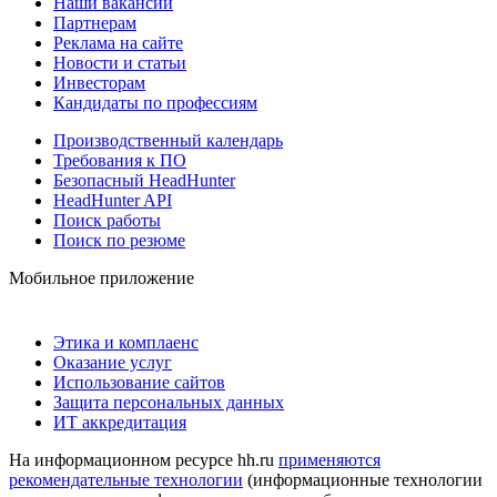
Наши вакансии
Партнерам
Реклама на сайте
Новости и статьи
Инвесторам
Кандидаты по профессиям
Производственный календарь
Требования к ПО
Безопасный HeadHunter
HeadHunter API
Поиск работы
Поиск по резюме
Мобильное приложение
Этика и комплаенс
Оказание услуг
Использование сайтов
Защита персональных данных
ИТ аккредитация
На информационном ресурсе hh.ru
применяются
рекомендательные технологии
(информационные технологии