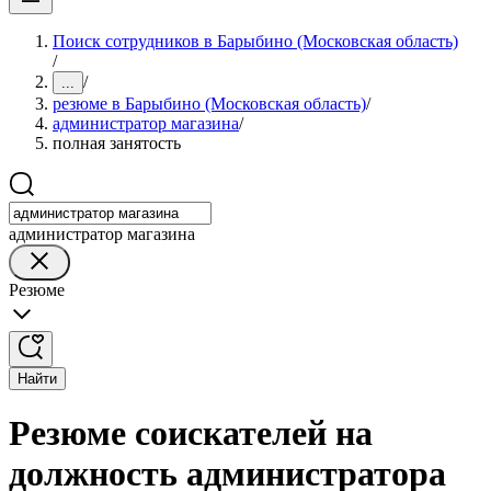
Поиск сотрудников в Барыбино (Московская область)
/
/
...
резюме в Барыбино (Московская область)
/
администратор магазина
/
полная занятость
администратор магазина
Резюме
Найти
Резюме соискателей на
должность администратора