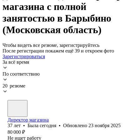
магазина с полной
занятостью в Барыбино
(Московская область)
Чтобы видеть все резюме, зарегистрируйтесь
После регистрации покажем ещё 39 и откроем фото
Зарегистрироваться
За всё время
По соответствию
20 резюме
Директор магазина
37
лет
•
Была
сегодня
•
Обновлено
23 ноября 2025
80 000
₽
Не ищет работу