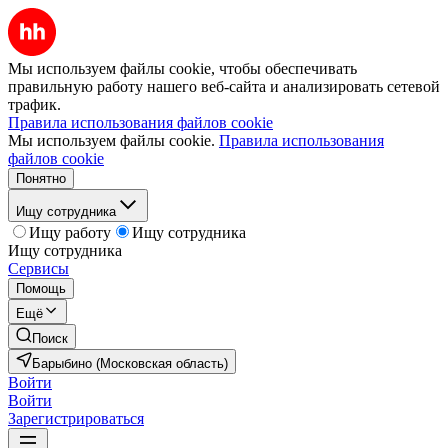
Мы используем файлы cookie, чтобы обеспечивать
правильную работу нашего веб-сайта и анализировать сетевой
трафик.
Правила использования файлов cookie
Мы используем файлы cookie.
Правила использования
файлов cookie
Понятно
Ищу сотрудника
Ищу работу
Ищу сотрудника
Ищу сотрудника
Сервисы
Помощь
Ещё
Поиск
Барыбино (Московская область)
Войти
Войти
Зарегистрироваться