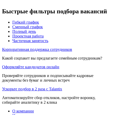
Быстрые фильтры подбора вакансий
Гибкий график
Сменный график
Полный день
Проектная работа
Частичная занятость
Корпоративная поддержка сотрудников
Какой соцпакет вы предлагаете семейным сотрудникам?
Оформляйте кандидатов онлайн
Проверяйте сотрудников и подписывайте кадровые
документы без бумаг и личных встреч
Ускорьте подбор в 2 раза с Talantix
Автоматизируйте сбор откликов, настройте воронку,
собирайте аналитику в 2 клика
О компании