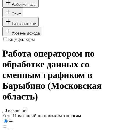
Рабочие часы
Опыт
Тип занятости
Уровень дохода
Ещё фильтры
Работа оператором по
обработке данных со
сменным графиком в
Барыбино (Московская
область)
, 0 вакансий
Есть 11 вакансий по похожим запросам