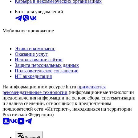
Карьера в некоммерческих организациях
Боты для уведомлений
Мобильное приложение
Этика и комплаенс
Оказание услуг
Использование сайтов
Защита персональных данных
Пользовательское соглашение
ИТ аккредитация
На информационном ресурсе hh.ru
применяются
рекомендательные технологии
(информационные технологии
предоставления информации на основе сбора, систематизации
и анализа сведений, относящихся к предпочтениям
пользователей сети «Интернет», находящихся на территории
Российской Федерации)
Русский