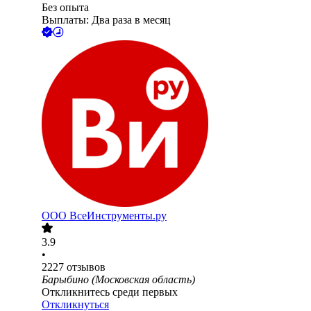
Без опыта
Выплаты: Два раза в месяц
ООО
ВсеИнструменты.ру
3.9
•
2227
отзывов
Барыбино (Московская область)
Откликнитесь среди первых
Откликнуться