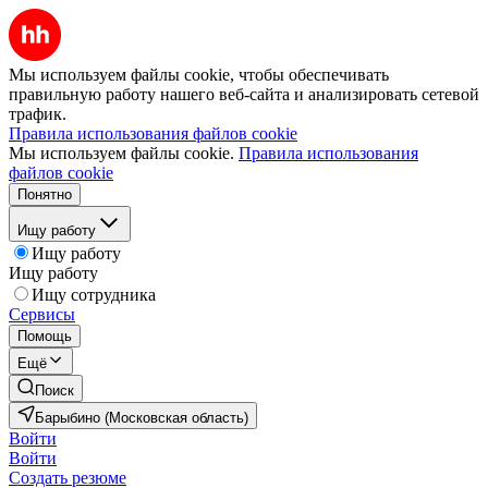
Мы используем файлы cookie, чтобы обеспечивать
правильную работу нашего веб-сайта и анализировать сетевой
трафик.
Правила использования файлов cookie
Мы используем файлы cookie.
Правила использования
файлов cookie
Понятно
Ищу работу
Ищу работу
Ищу работу
Ищу сотрудника
Сервисы
Помощь
Ещё
Поиск
Барыбино (Московская область)
Войти
Войти
Создать резюме