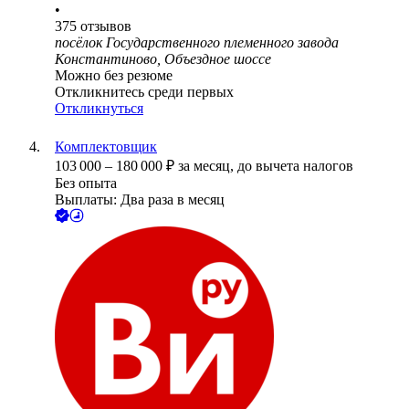
•
375
отзывов
посёлок Государственного племенного завода
Константиново, Объездное шоссе
Можно без резюме
Откликнитесь среди первых
Откликнуться
Комплектовщик
103 000
–
180 000
₽
за месяц,
до вычета налогов
Без опыта
Выплаты: Два раза в месяц