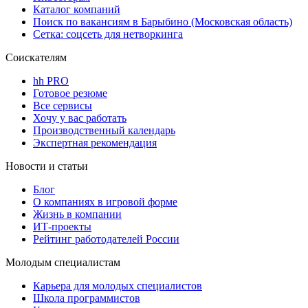
Каталог компаний
Поиск по вакансиям в Барыбино (Московская область)
Сетка: соцсеть для нетворкинга
Соискателям
hh PRO
Готовое резюме
Все сервисы
Хочу у вас работать
Производственный календарь
Экспертная рекомендация
Новости и статьи
Блог
О компаниях в игровой форме
Жизнь в компании
ИТ-проекты
Рейтинг работодателей России
Молодым специалистам
Карьера для молодых специалистов
Школа программистов