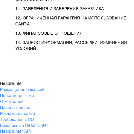
11. ЗАЯВЛЕНИЯ И ЗАВЕРЕНИЯ ЗАКАЗЧИКА
12. ОГРАНИЧЕННАЯ ГАРАНТИЯ НА ИСПОЛЬЗОВАНИЕ
САЙТА
13. ФИНАНСОВЫЕ ОТНОШЕНИЯ
14. ЗАПРОС ИНФОРМАЦИИ, РАССЫЛКИ, ИЗМЕНЕНИЯ
УСЛОВИЙ
HeadHunter
Размещение вакансий
Поиск по резюме
О компании
Наши вакансии
Реклама на сайте
Требования к ПО
Безопасный HeadHunter
HeadHunter API