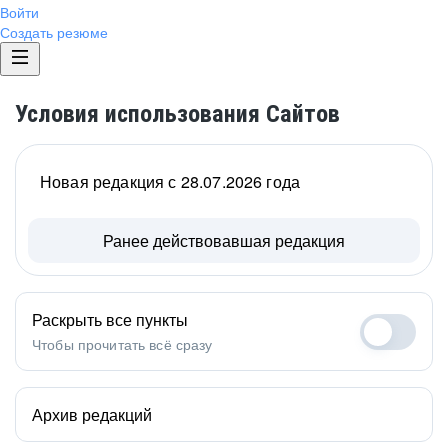
Войти
Создать резюме
Условия использования Сайтов
Новая редакция с 28.07.2026 года
Ранее действовавшая редакция
Раскрыть все пункты
Чтобы прочитать всё сразу
Архив редакций