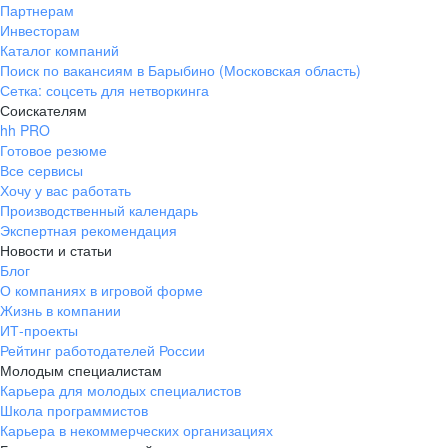
Партнерам
Инвесторам
Каталог компаний
Поиск по вакансиям в Барыбино (Московская область)
Сетка: соцсеть для нетворкинга
Соискателям
hh PRO
Готовое резюме
Все сервисы
Хочу у вас работать
Производственный календарь
Экспертная рекомендация
Новости и статьи
Блог
О компаниях в игровой форме
Жизнь в компании
ИТ-проекты
Рейтинг работодателей России
Молодым специалистам
Карьера для молодых специалистов
Школа программистов
Карьера в некоммерческих организациях