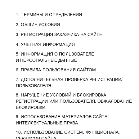
1. ТЕРМИНЫ И ОПРЕДЕЛЕНИЯ
2. ОБЩИЕ УСЛОВИЯ
3. РЕГИСТРАЦИЯ ЗАКАЗЧИКА НА САЙТЕ
4. УЧЕТНАЯ ИНФОРМАЦИЯ
5. ИНФОРМАЦИЯ О ПОЛЬЗОВАТЕЛЕ
И ПЕРСОНАЛЬНЫЕ ДАННЫЕ
6. ПРАВИЛА ПОЛЬЗОВАНИЯ САЙТОМ
7. ДОПОЛНИТЕЛЬНАЯ ПРОВЕРКА РЕГИСТРАЦИИ/
ПОЛЬЗОВАТЕЛЯ
8. НАРУШЕНИЕ УСЛОВИЙ И БЛОКИРОВКА
РЕГИСТРАЦИИ ИЛИ ПОЛЬЗОВАТЕЛЯ, ОБЖАЛОВАНИЕ
БЛОКИРОВКИ
9. ИСПОЛЬЗОВАНИЕ МАТЕРИАЛОВ САЙТА.
ИНТЕЛЛЕКТУАЛЬНЫЕ ПРАВА
10. ИСПОЛЬЗОВАНИЕ СИСТЕМ, ФУНКЦИОНАЛА,
СЕРВИСОВ САЙТА