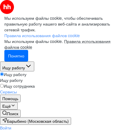
Мы используем файлы cookie, чтобы обеспечивать
правильную работу нашего веб-сайта и анализировать
сетевой трафик.
Правила использования файлов cookie
Мы используем файлы cookie.
Правила использования
файлов cookie
Понятно
Ищу работу
Ищу работу
Ищу работу
Ищу сотрудника
Сервисы
Помощь
Ещё
Поиск
Барыбино (Московская область)
Войти