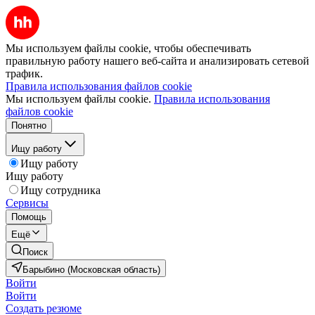
Мы используем файлы cookie, чтобы обеспечивать
правильную работу нашего веб-сайта и анализировать сетевой
трафик.
Правила использования файлов cookie
Мы используем файлы cookie.
Правила использования
файлов cookie
Понятно
Ищу работу
Ищу работу
Ищу работу
Ищу сотрудника
Сервисы
Помощь
Ещё
Поиск
Барыбино (Московская область)
Войти
Войти
Создать резюме