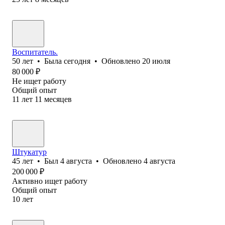
Воспитатель.
50
лет
•
Была
сегодня
•
Обновлено
20 июля
80 000
₽
Не ищет работу
Общий опыт
11
лет
11
месяцев
Штукатур
45
лет
•
Был
4 августа
•
Обновлено
4 августа
200 000
₽
Активно ищет работу
Общий опыт
10
лет