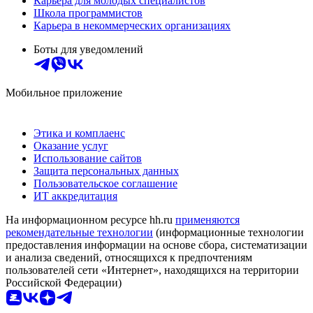
Карьера для молодых специалистов
Школа программистов
Карьера в некоммерческих организациях
Боты для уведомлений
Мобильное приложение
Этика и комплаенс
Оказание услуг
Использование сайтов
Защита персональных данных
Пользовательское соглашение
ИТ аккредитация
На информационном ресурсе hh.ru
применяются
рекомендательные технологии
(информационные технологии
предоставления информации на основе сбора, систематизации
и анализа сведений, относящихся к предпочтениям
пользователей сети «Интернет», находящихся на территории
Российской Федерации)