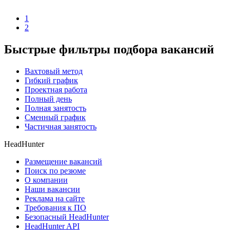
1
2
Быстрые фильтры подбора вакансий
Вахтовый метод
Гибкий график
Проектная работа
Полный день
Полная занятость
Сменный график
Частичная занятость
HeadHunter
Размещение вакансий
Поиск по резюме
О компании
Наши вакансии
Реклама на сайте
Требования к ПО
Безопасный HeadHunter
HeadHunter API