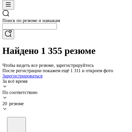
Поиск по резюме и навыкам
Найдено 1 355 резюме
Чтобы видеть все резюме, зарегистрируйтесь
После регистрации покажем ещё 1 311 и откроем фото
Зарегистрироваться
За всё время
По соответствию
20 резюме