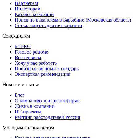
Партнерам
Инвесторам
Каталог компаний
Поиск по вакансиям в Барыбино (Московская область)
Сетка: соцсеть для нетворкинга
Соискателям
hh PRO
Готовое резюме
Все сервисы
Хочу у вас работать
Производственный календарь
Экспертная рекомендация
Новости и статьи
Блог
О компаниях в игровой форме
Жизнь в компании
ИТ-проекты
Рейтинг работодателей России
Молодым специалистам