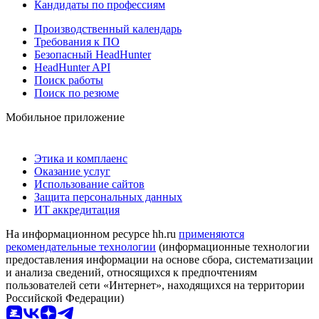
Кандидаты по профессиям
Производственный календарь
Требования к ПО
Безопасный HeadHunter
HeadHunter API
Поиск работы
Поиск по резюме
Мобильное приложение
Этика и комплаенс
Оказание услуг
Использование сайтов
Защита персональных данных
ИТ аккредитация
На информационном ресурсе hh.ru
применяются
рекомендательные технологии
(информационные технологии
предоставления информации на основе сбора, систематизации
и анализа сведений, относящихся к предпочтениям
пользователей сети «Интернет», находящихся на территории
Российской Федерации)