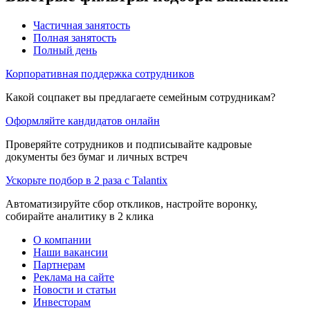
Частичная занятость
Полная занятость
Полный день
Корпоративная поддержка сотрудников
Какой соцпакет вы предлагаете семейным сотрудникам?
Оформляйте кандидатов онлайн
Проверяйте сотрудников и подписывайте кадровые
документы без бумаг и личных встреч
Ускорьте подбор в 2 раза с Talantix
Автоматизируйте сбор откликов, настройте воронку,
собирайте аналитику в 2 клика
О компании
Наши вакансии
Партнерам
Реклама на сайте
Новости и статьи
Инвесторам