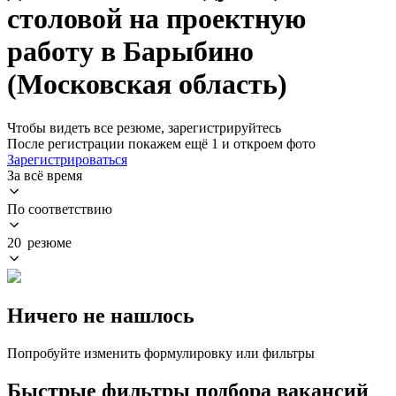
столовой на проектную
работу в Барыбино
(Московская область)
Чтобы видеть все резюме, зарегистрируйтесь
После регистрации покажем ещё 1 и откроем фото
Зарегистрироваться
За всё время
По соответствию
20 резюме
Ничего не нашлось
Попробуйте изменить формулировку или фильтры
Быстрые фильтры подбора вакансий