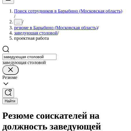
Поиск сотрудников в Барыбино (Московская область)
/
/
...
резюме в Барыбино (Московская область)
/
заведующая столовой
/
проектная работа
заведующая столовой
Резюме
Найти
Резюме соискателей на
должность заведующей