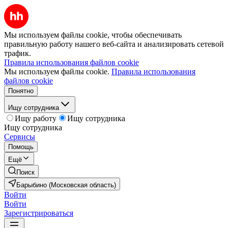
Мы используем файлы cookie, чтобы обеспечивать
правильную работу нашего веб-сайта и анализировать сетевой
трафик.
Правила использования файлов cookie
Мы используем файлы cookie.
Правила использования
файлов cookie
Понятно
Ищу сотрудника
Ищу работу
Ищу сотрудника
Ищу сотрудника
Сервисы
Помощь
Ещё
Поиск
Барыбино (Московская область)
Войти
Войти
Зарегистрироваться