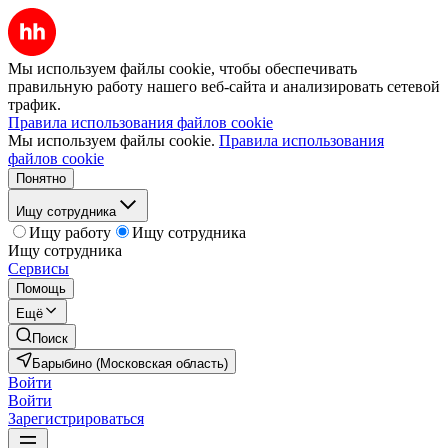
Мы используем файлы cookie, чтобы обеспечивать
правильную работу нашего веб-сайта и анализировать сетевой
трафик.
Правила использования файлов cookie
Мы используем файлы cookie.
Правила использования
файлов cookie
Понятно
Ищу сотрудника
Ищу работу
Ищу сотрудника
Ищу сотрудника
Сервисы
Помощь
Ещё
Поиск
Барыбино (Московская область)
Войти
Войти
Зарегистрироваться