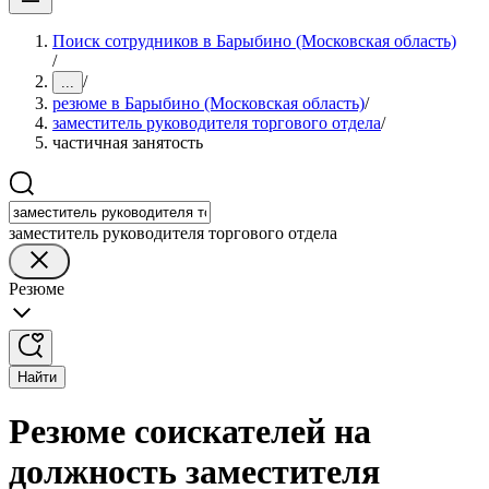
Поиск сотрудников в Барыбино (Московская область)
/
/
...
резюме в Барыбино (Московская область)
/
заместитель руководителя торгового отдела
/
частичная занятость
заместитель руководителя торгового отдела
Резюме
Найти
Резюме соискателей на
должность заместителя