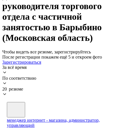
руководителя торгового
отдела с частичной
занятостью в Барыбино
(Московская область)
Чтобы видеть все резюме, зарегистрируйтесь
После регистрации покажем ещё 5 и откроем фото
Зарегистрироваться
За всё время
По соответствию
20 резюме
менеджер интернет - магазина, администратор,
управляющий