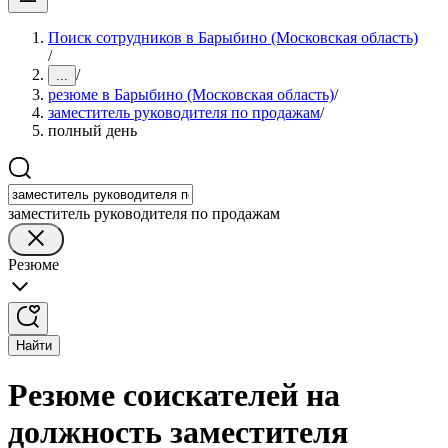
Поиск сотрудников в Барыбино (Московская область)
/
/
...
резюме в Барыбино (Московская область)
/
заместитель руководителя по продажам
/
полный день
заместитель руководителя по продажам
Резюме
Найти
Резюме соискателей на
должность заместителя