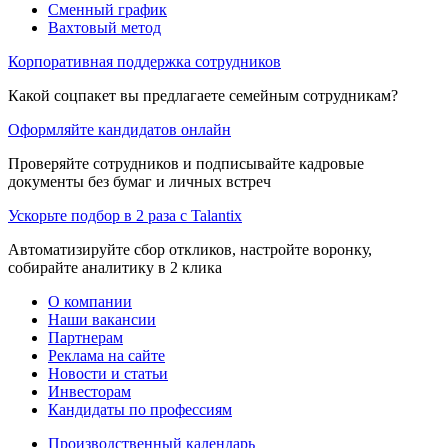
Сменный график
Вахтовый метод
Корпоративная поддержка сотрудников
Какой соцпакет вы предлагаете семейным сотрудникам?
Оформляйте кандидатов онлайн
Проверяйте сотрудников и подписывайте кадровые
документы без бумаг и личных встреч
Ускорьте подбор в 2 раза с Talantix
Автоматизируйте сбор откликов, настройте воронку,
собирайте аналитику в 2 клика
О компании
Наши вакансии
Партнерам
Реклама на сайте
Новости и статьи
Инвесторам
Кандидаты по профессиям
Производственный календарь