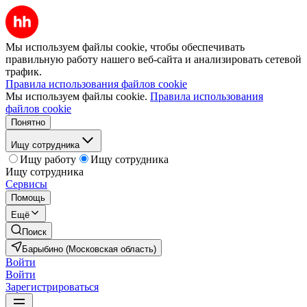
Мы используем файлы cookie, чтобы обеспечивать
правильную работу нашего веб-сайта и анализировать сетевой
трафик.
Правила использования файлов cookie
Мы используем файлы cookie.
Правила использования
файлов cookie
Понятно
Ищу сотрудника
Ищу работу
Ищу сотрудника
Ищу сотрудника
Сервисы
Помощь
Ещё
Поиск
Барыбино (Московская область)
Войти
Войти
Зарегистрироваться