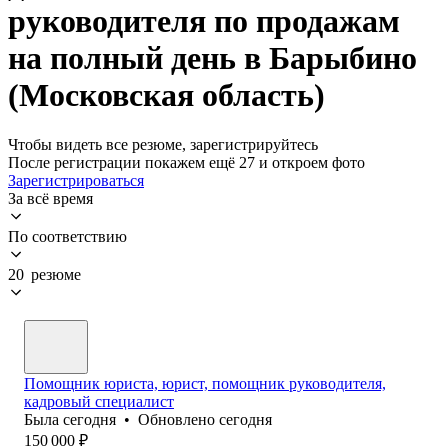
руководителя по продажам
на полный день в Барыбино
(Московская область)
Чтобы видеть все резюме, зарегистрируйтесь
После регистрации покажем ещё 27 и откроем фото
Зарегистрироваться
За всё время
По соответствию
20 резюме
Помощник юриста, юрист, помощник руководителя,
кадровый специалист
Была
сегодня
•
Обновлено
сегодня
150 000
₽