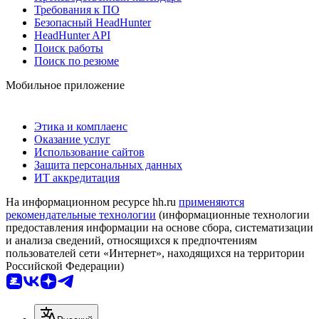
Требования к ПО
Безопасный HeadHunter
HeadHunter API
Поиск работы
Поиск по резюме
Мобильное приложение
Этика и комплаенс
Оказание услуг
Использование сайтов
Защита персональных данных
ИТ аккредитация
На информационном ресурсе hh.ru
применяются
рекомендательные технологии
(информационные технологии
предоставления информации на основе сбора, систематизации
и анализа сведений, относящихся к предпочтениям
пользователей сети «Интернет», находящихся на территории
Российской Федерации)