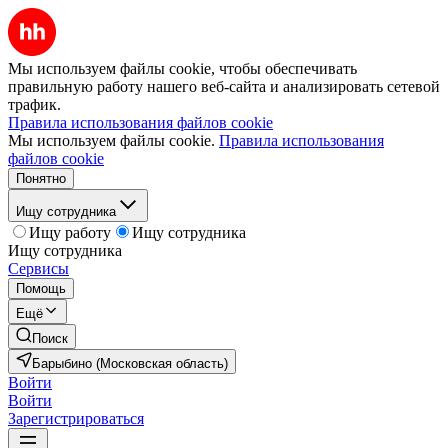
Мы используем файлы cookie, чтобы обеспечивать
правильную работу нашего веб-сайта и анализировать сетевой
трафик.
Правила использования файлов cookie
Мы используем файлы cookie.
Правила использования
файлов cookie
Понятно
Ищу сотрудника
Ищу работу
Ищу сотрудника
Ищу сотрудника
Сервисы
Помощь
Ещё
Поиск
Барыбино (Московская область)
Войти
Войти
Зарегистрироваться