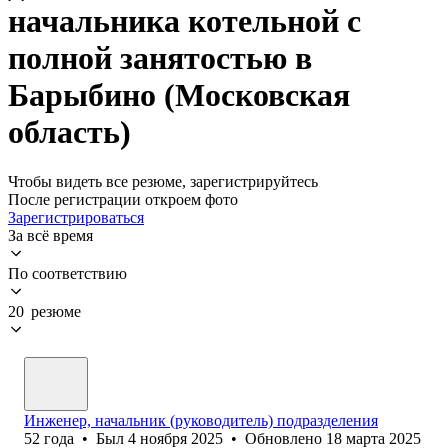
начальника котельной с
полной занятостью в
Барыбино (Московская
область)
Чтобы видеть все резюме, зарегистрируйтесь
После регистрации откроем фото
Зарегистрироваться
За всё время
По соответствию
20 резюме
Инженер, начальник (руководитель) подразделения
52
года
•
Был
4 ноября 2025
•
Обновлено
18 марта 2025