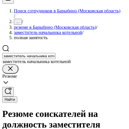
Поиск сотрудников в Барыбино (Московская область)
/
/
...
резюме в Барыбино (Московская область)
/
заместитель начальника котельной
/
полная занятость
заместитель начальника котельной
Резюме
Найти
Резюме соискателей на
должность заместителя