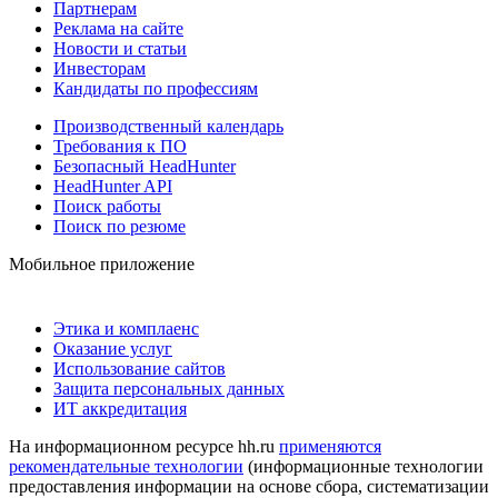
Партнерам
Реклама на сайте
Новости и статьи
Инвесторам
Кандидаты по профессиям
Производственный календарь
Требования к ПО
Безопасный HeadHunter
HeadHunter API
Поиск работы
Поиск по резюме
Мобильное приложение
Этика и комплаенс
Оказание услуг
Использование сайтов
Защита персональных данных
ИТ аккредитация
На информационном ресурсе hh.ru
применяются
рекомендательные технологии
(информационные технологии
предоставления информации на основе сбора, систематизации