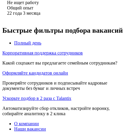
Не ищет работу
Общий опыт
22
года
3
месяца
Быстрые фильтры подбора вакансий
Полный день
Корпоративная поддержка сотрудников
Какой соцпакет вы предлагаете семейным сотрудникам?
Оформляйте кандидатов онлайн
Проверяйте сотрудников и подписывайте кадровые
документы без бумаг и личных встреч
Ускорьте подбор в 2 раза с Talantix
Автоматизируйте сбор откликов, настройте воронку,
собирайте аналитику в 2 клика
О компании
Наши вакансии