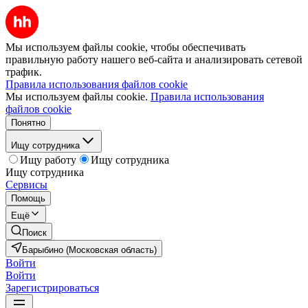
Мы используем файлы cookie, чтобы обеспечивать
правильную работу нашего веб-сайта и анализировать сетевой
трафик.
Правила использования файлов cookie
Мы используем файлы cookie.
Правила использования
файлов cookie
Понятно
Ищу сотрудника
Ищу работу
Ищу сотрудника
Ищу сотрудника
Сервисы
Помощь
Ещё
Поиск
Барыбино (Московская область)
Войти
Войти
Зарегистрироваться