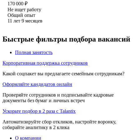
170 000
₽
Не ищет работу
Общий опыт
11
лет
9
месяцев
Быстрые фильтры подбора вакансий
Полная занятость
Корпоративная поддержка сотрудников
Какой соцпакет вы предлагаете семейным сотрудникам?
Оформляйте кандидатов онлайн
Проверяйте сотрудников и подписывайте кадровые
документы без бумаг и личных встреч
Ускорьте подбор в 2 раза с Talantix
Автоматизируйте сбор откликов, настройте воронку,
собирайте аналитику в 2 клика
О компании