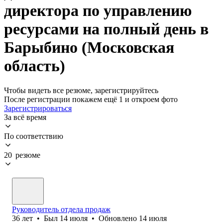
директора по управлению
ресурсами на полный день в
Барыбино (Московская
область)
Чтобы видеть все резюме, зарегистрируйтесь
После регистрации покажем ещё 1 и откроем фото
Зарегистрироваться
За всё время
По соответствию
20 резюме
Руководитель отдела продаж
36
лет
•
Был
14 июля
•
Обновлено
14 июля