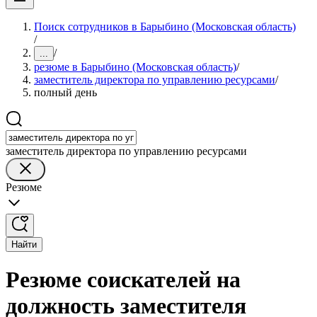
Поиск сотрудников в Барыбино (Московская область)
/
/
...
резюме в Барыбино (Московская область)
/
заместитель директора по управлению ресурсами
/
полный день
заместитель директора по управлению ресурсами
Резюме
Найти
Резюме соискателей на
должность заместителя