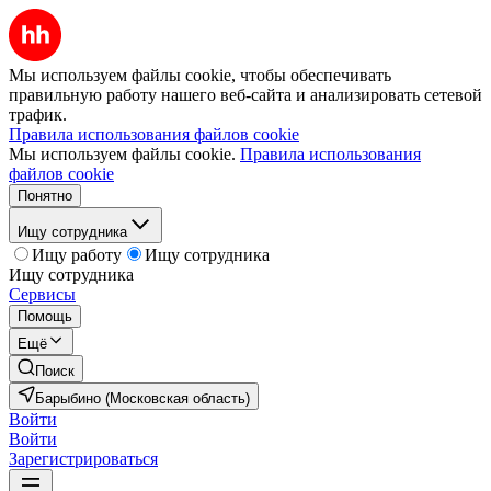
Мы используем файлы cookie, чтобы обеспечивать
правильную работу нашего веб-сайта и анализировать сетевой
трафик.
Правила использования файлов cookie
Мы используем файлы cookie.
Правила использования
файлов cookie
Понятно
Ищу сотрудника
Ищу работу
Ищу сотрудника
Ищу сотрудника
Сервисы
Помощь
Ещё
Поиск
Барыбино (Московская область)
Войти
Войти
Зарегистрироваться