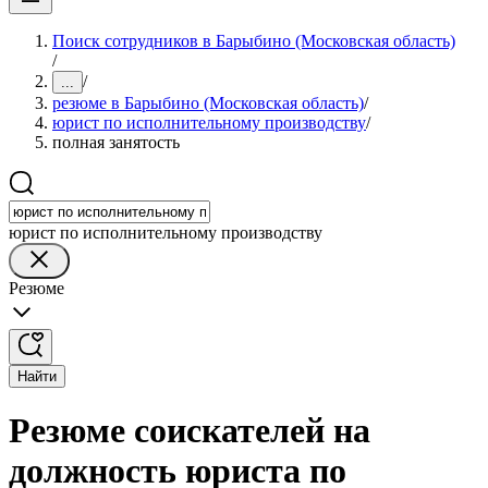
Поиск сотрудников в Барыбино (Московская область)
/
/
...
резюме в Барыбино (Московская область)
/
юрист по исполнительному производству
/
полная занятость
юрист по исполнительному производству
Резюме
Найти
Резюме соискателей на
должность юриста по