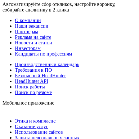
Автоматизируйте сбор откликов, настройте воронку,
собирайте аналитику в 2 клика
О компании
Наши вакансии
Партнерам
Реклама на сайте
Новости и статьи
Инвесторам
Кандидаты по профессиям
Производственный календарь
Требования к ПО
Безопасный HeadHunter
HeadHunter API
Поиск работы
Поиск по резюме
Мобильное приложение
Этика и комплаенс
Оказание услуг
Использование сайтов
Защита персональных данных