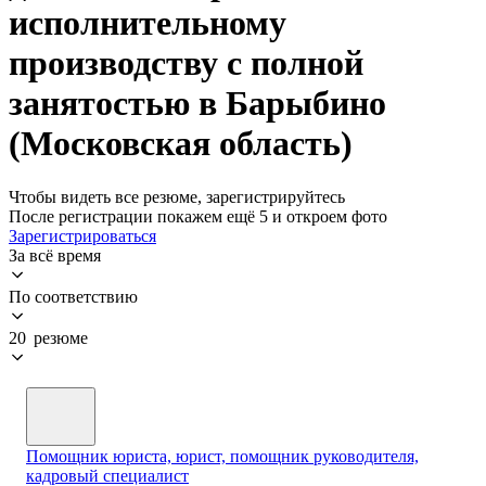
исполнительному
производству с полной
занятостью в Барыбино
(Московская область)
Чтобы видеть все резюме, зарегистрируйтесь
После регистрации покажем ещё 5 и откроем фото
Зарегистрироваться
За всё время
По соответствию
20 резюме
Помощник юриста, юрист, помощник руководителя,
кадровый специалист