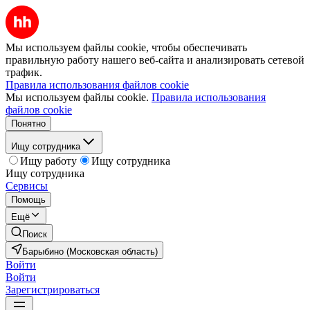
Мы используем файлы cookie, чтобы обеспечивать
правильную работу нашего веб-сайта и анализировать сетевой
трафик.
Правила использования файлов cookie
Мы используем файлы cookie.
Правила использования
файлов cookie
Понятно
Ищу сотрудника
Ищу работу
Ищу сотрудника
Ищу сотрудника
Сервисы
Помощь
Ещё
Поиск
Барыбино (Московская область)
Войти
Войти
Зарегистрироваться