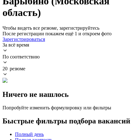
Барыбино (Московская
область)
Чтобы видеть все резюме, зарегистрируйтесь
После регистрации покажем ещё 1 и откроем фото
Зарегистрироваться
За всё время
По соответствию
20 резюме
Ничего не нашлось
Попробуйте изменить формулировку или фильтры
Быстрые фильтры подбора вакансий
Полный день
Полная занятость