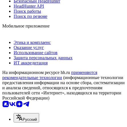
Безопасный HeadHunter
HeadHunter API
Поиск работы
Поиск по резюме
Мобильное приложение
Этика и комплаенс
Оказание услуг
Использование сайтов
Защита персональных данных
ИТ аккредитация
На информационном ресурсе hh.ru
применяются
рекомендательные технологии
(информационные технологии
предоставления информации на основе сбора, систематизации
и анализа сведений, относящихся к предпочтениям
пользователей сети «Интернет», находящихся на территории
Российской Федерации)
Русский