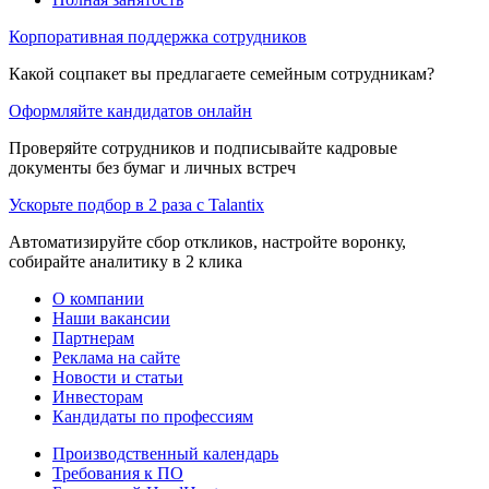
Корпоративная поддержка сотрудников
Какой соцпакет вы предлагаете семейным сотрудникам?
Оформляйте кандидатов онлайн
Проверяйте сотрудников и подписывайте кадровые
документы без бумаг и личных встреч
Ускорьте подбор в 2 раза с Talantix
Автоматизируйте сбор откликов, настройте воронку,
собирайте аналитику в 2 клика
О компании
Наши вакансии
Партнерам
Реклама на сайте
Новости и статьи
Инвесторам
Кандидаты по профессиям
Производственный календарь
Требования к ПО