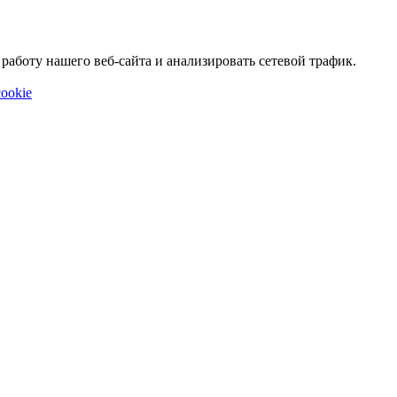
аботу нашего веб-сайта и анализировать сетевой трафик.
ookie