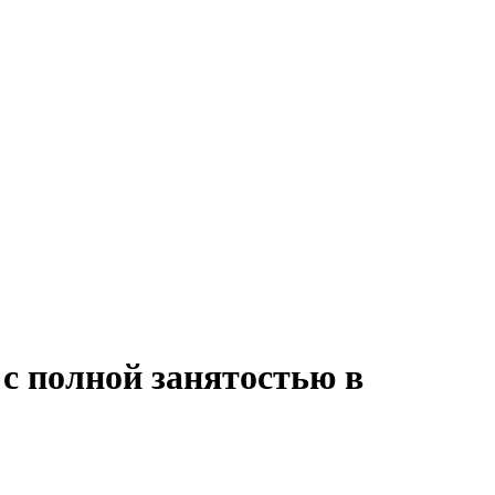
 с полной занятостью в