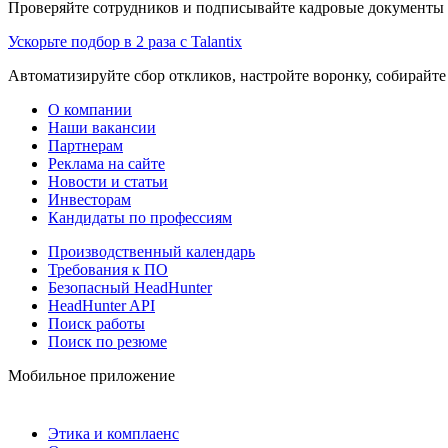
Проверяйте сотрудников и подписывайте кадровые документы 
Ускорьте подбор в 2 раза с Talantix
Автоматизируйте сбор откликов, настройте воронку, собирайте
О компании
Наши вакансии
Партнерам
Реклама на сайте
Новости и статьи
Инвесторам
Кандидаты по профессиям
Производственный календарь
Требования к ПО
Безопасный HeadHunter
HeadHunter API
Поиск работы
Поиск по резюме
Мобильное приложение
Этика и комплаенс