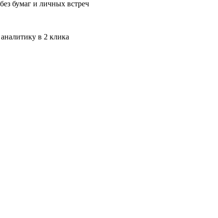
без бумаг и личных встреч
 аналитику в 2 клика