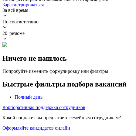
Зарегистрироваться
За всё время
По соответствию
20 резюме
Ничего не нашлось
Попробуйте изменить формулировку или фильтры
Быстрые фильтры подбора вакансий
Полный день
Корпоративная поддержка сотрудников
Какой соцпакет вы предлагаете семейным сотрудникам?
Оформляйте кандидатов онлайн