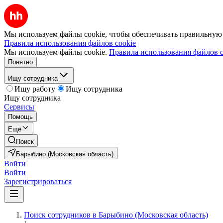
Мы используем файлы cookie, чтобы обеспечивать правильную р
Правила использования файлов cookie
Мы используем файлы cookie.
Правила использования файлов c
Понятно
Ищу сотрудника
Ищу работу
Ищу сотрудника
Ищу сотрудника
Сервисы
Помощь
Ещё
Поиск
Барыбино (Московская область)
Войти
Войти
Зарегистрироваться
Поиск сотрудников в Барыбино (Московская область)