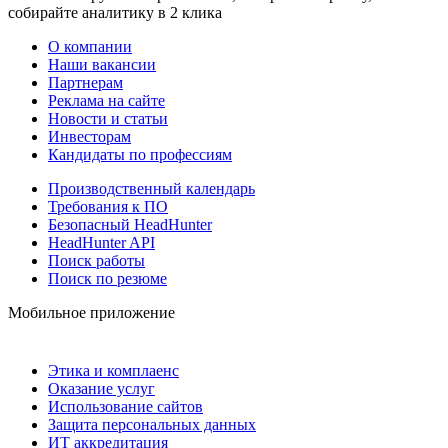
собирайте аналитику в 2 клика
О компании
Наши вакансии
Партнерам
Реклама на сайте
Новости и статьи
Инвесторам
Кандидаты по профессиям
Производственный календарь
Требования к ПО
Безопасный HeadHunter
HeadHunter API
Поиск работы
Поиск по резюме
Мобильное приложение
Этика и комплаенс
Оказание услуг
Использование сайтов
Защита персональных данных
ИТ аккредитация