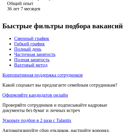
Общий опыт
36
лет
7
месяцев
Быстрые фильтры подбора вакансий
Сменный график
Гибкий график
Полный день
Частичная занятость
Полная занятость
Вахтовый метод
Корпоративная поддержка сотрудников
Какой соцпакет вы предлагаете семейным сотрудникам?
Оформляйте кандидатов онлайн
Проверяйте сотрудников и подписывайте кадровые
документы без бумаг и личных встреч
Ускорьте подбор в 2 раза с Talantix
Автоматизируйте сбор откликов, настройте воронку,