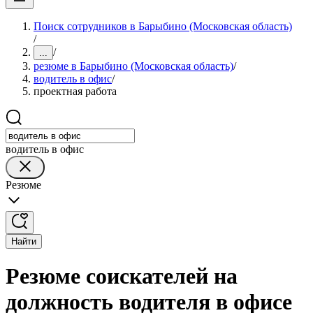
Поиск сотрудников в Барыбино (Московская область)
/
/
...
резюме в Барыбино (Московская область)
/
водитель в офис
/
проектная работа
водитель в офис
Резюме
Найти
Резюме соискателей на
должность водителя в офисе