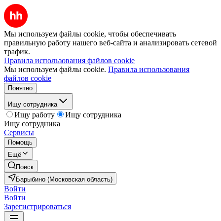
Мы используем файлы cookie, чтобы обеспечивать
правильную работу нашего веб-сайта и анализировать сетевой
трафик.
Правила использования файлов cookie
Мы используем файлы cookie.
Правила использования
файлов cookie
Понятно
Ищу сотрудника
Ищу работу
Ищу сотрудника
Ищу сотрудника
Сервисы
Помощь
Ещё
Поиск
Барыбино (Московская область)
Войти
Войти
Зарегистрироваться