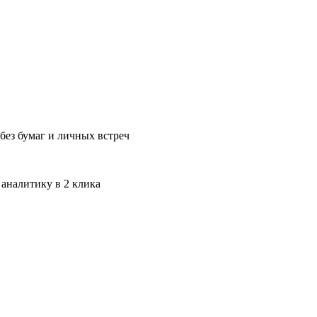
без бумаг и личных встреч
 аналитику в 2 клика