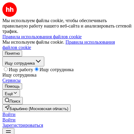
Мы используем файлы cookie, чтобы обеспечивать
правильную работу нашего веб-сайта и анализировать сетевой
трафик.
Правила использования файлов cookie
Мы используем файлы cookie.
Правила использования
файлов cookie
Понятно
Ищу сотрудника
Ищу работу
Ищу сотрудника
Ищу сотрудника
Сервисы
Помощь
Ещё
Поиск
Барыбино (Московская область)
Войти
Войти
Зарегистрироваться