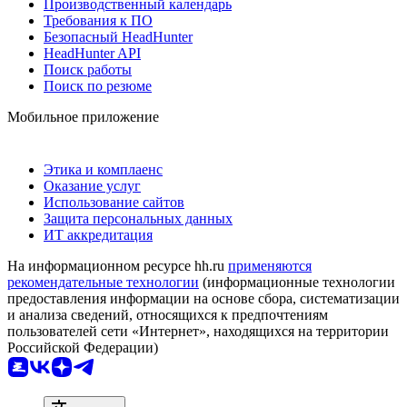
Производственный календарь
Требования к ПО
Безопасный HeadHunter
HeadHunter API
Поиск работы
Поиск по резюме
Мобильное приложение
Этика и комплаенс
Оказание услуг
Использование сайтов
Защита персональных данных
ИТ аккредитация
На информационном ресурсе hh.ru
применяются
рекомендательные технологии
(информационные технологии
предоставления информации на основе сбора, систематизации
и анализа сведений, относящихся к предпочтениям
пользователей сети «Интернет», находящихся на территории
Российской Федерации)