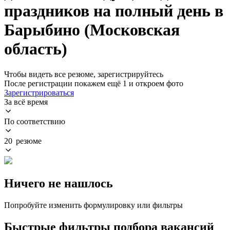
праздников на полный день в
Барыбино (Московская
область)
Чтобы видеть все резюме, зарегистрируйтесь
После регистрации покажем ещё 1 и откроем фото
Зарегистрироваться
За всё время
По соответствию
20 резюме
Ничего не нашлось
Попробуйте изменить формулировку или фильтры
Быстрые фильтры подбора вакансий