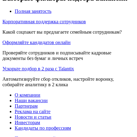
Полная занятость
Корпоративная поддержка сотрудников
Какой соцпакет вы предлагаете семейным сотрудникам?
Оформляйте кандидатов онлайн
Проверяйте сотрудников и подписывайте кадровые
документы без бумаг и личных встреч
Ускорьте подбор в 2 раза с Talantix
Автоматизируйте сбор откликов, настройте воронку,
собирайте аналитику в 2 клика
О компании
Наши вакансии
Партнерам
Реклама на сайте
Новости и статьи
Инвесторам
Кандидаты по профессиям