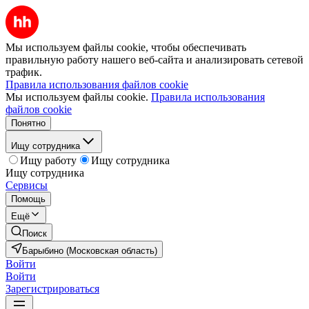
Мы используем файлы cookie, чтобы обеспечивать
правильную работу нашего веб-сайта и анализировать сетевой
трафик.
Правила использования файлов cookie
Мы используем файлы cookie.
Правила использования
файлов cookie
Понятно
Ищу сотрудника
Ищу работу
Ищу сотрудника
Ищу сотрудника
Сервисы
Помощь
Ещё
Поиск
Барыбино (Московская область)
Войти
Войти
Зарегистрироваться