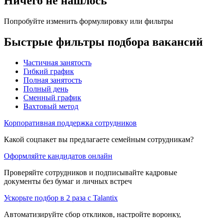
Ничего не нашлось
Попробуйте изменить формулировку или фильтры
Быстрые фильтры подбора вакансий
Частичная занятость
Гибкий график
Полная занятость
Полный день
Сменный график
Вахтовый метод
Корпоративная поддержка сотрудников
Какой соцпакет вы предлагаете семейным сотрудникам?
Оформляйте кандидатов онлайн
Проверяйте сотрудников и подписывайте кадровые
документы без бумаг и личных встреч
Ускорьте подбор в 2 раза с Talantix
Автоматизируйте сбор откликов, настройте воронку,