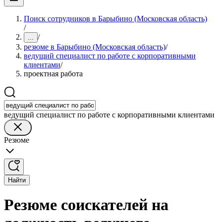
Поиск сотрудников в Барыбино (Московская область)
/
/
...
резюме в Барыбино (Московская область)
/
ведущий специалист по работе с корпоративными
клиентами
/
проектная работа
ведущий специалист по работе с корпоративными клиентами
Резюме
Найти
Резюме соискателей на