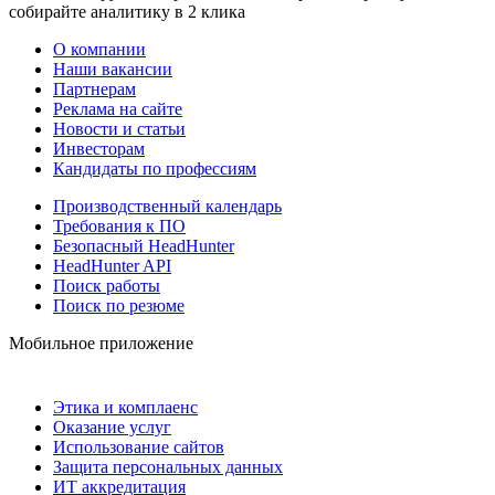
собирайте аналитику в 2 клика
О компании
Наши вакансии
Партнерам
Реклама на сайте
Новости и статьи
Инвесторам
Кандидаты по профессиям
Производственный календарь
Требования к ПО
Безопасный HeadHunter
HeadHunter API
Поиск работы
Поиск по резюме
Мобильное приложение
Этика и комплаенс
Оказание услуг
Использование сайтов
Защита персональных данных
ИТ аккредитация