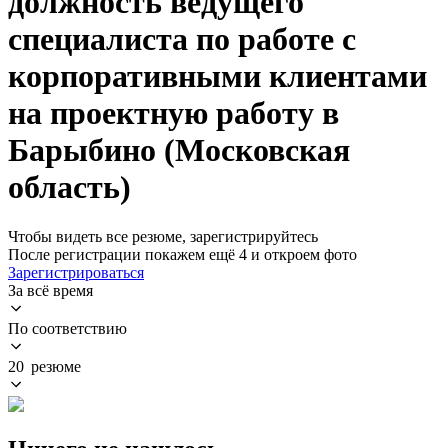
должность ведущего
специалиста по работе с
корпоративными клиентами
на проектную работу в
Барыбино (Московская
область)
Чтобы видеть все резюме, зарегистрируйтесь
После регистрации покажем ещё 4 и откроем фото
Зарегистрироваться
За всё время
По соответствию
20 резюме