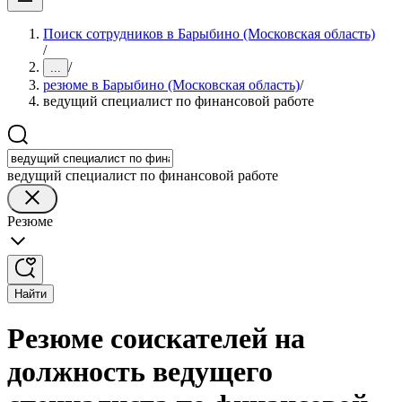
Поиск сотрудников в Барыбино (Московская область)
/
/
...
резюме в Барыбино (Московская область)
/
ведущий специалист по финансовой работе
ведущий специалист по финансовой работе
Резюме
Найти
Резюме соискателей на
должность ведущего