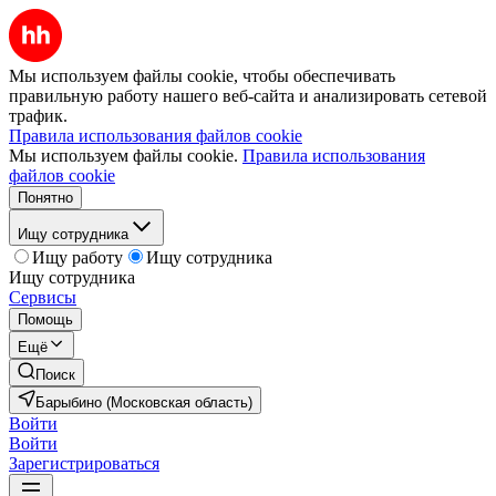
Мы используем файлы cookie, чтобы обеспечивать
правильную работу нашего веб-сайта и анализировать сетевой
трафик.
Правила использования файлов cookie
Мы используем файлы cookie.
Правила использования
файлов cookie
Понятно
Ищу сотрудника
Ищу работу
Ищу сотрудника
Ищу сотрудника
Сервисы
Помощь
Ещё
Поиск
Барыбино (Московская область)
Войти
Войти
Зарегистрироваться