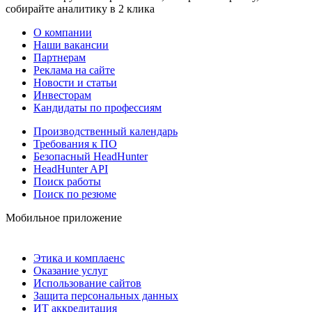
собирайте аналитику в 2 клика
О компании
Наши вакансии
Партнерам
Реклама на сайте
Новости и статьи
Инвесторам
Кандидаты по профессиям
Производственный календарь
Требования к ПО
Безопасный HeadHunter
HeadHunter API
Поиск работы
Поиск по резюме
Мобильное приложение
Этика и комплаенс
Оказание услуг
Использование сайтов
Защита персональных данных
ИТ аккредитация