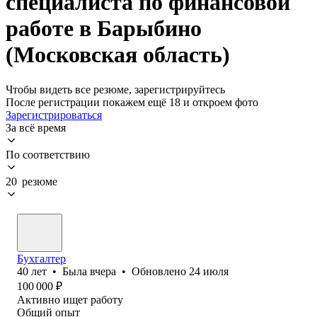
специалиста по финансовой
работе в Барыбино
(Московская область)
Чтобы видеть все резюме, зарегистрируйтесь
После регистрации покажем ещё 18 и откроем фото
Зарегистрироваться
За всё время
По соответствию
20 резюме
Бухгалтер
40
лет
•
Была
вчера
•
Обновлено
24 июля
100 000
₽
Активно ищет работу
Общий опыт