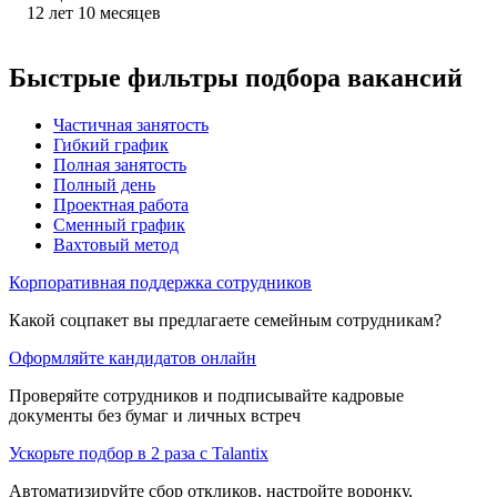
12
лет
10
месяцев
Быстрые фильтры подбора вакансий
Частичная занятость
Гибкий график
Полная занятость
Полный день
Проектная работа
Сменный график
Вахтовый метод
Корпоративная поддержка сотрудников
Какой соцпакет вы предлагаете семейным сотрудникам?
Оформляйте кандидатов онлайн
Проверяйте сотрудников и подписывайте кадровые
документы без бумаг и личных встреч
Ускорьте подбор в 2 раза с Talantix
Автоматизируйте сбор откликов, настройте воронку,