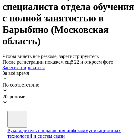
специалиста отдела обучения
с полной занятостью в
Барыбино (Московская
область)
Чтобы видеть все резюме, зарегистрируйтесь
После регистрации покажем ещё 22 и откроем фото
Зарегистрироваться
За всё время
По соответствию
20 резюме
Руководитель направления инфокоммуникационных
технологий и систем связи