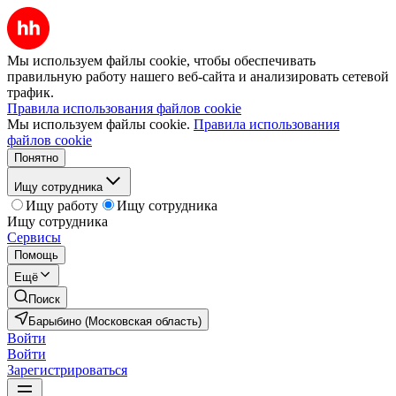
Мы используем файлы cookie, чтобы обеспечивать
правильную работу нашего веб-сайта и анализировать сетевой
трафик.
Правила использования файлов cookie
Мы используем файлы cookie.
Правила использования
файлов cookie
Понятно
Ищу сотрудника
Ищу работу
Ищу сотрудника
Ищу сотрудника
Сервисы
Помощь
Ещё
Поиск
Барыбино (Московская область)
Войти
Войти
Зарегистрироваться