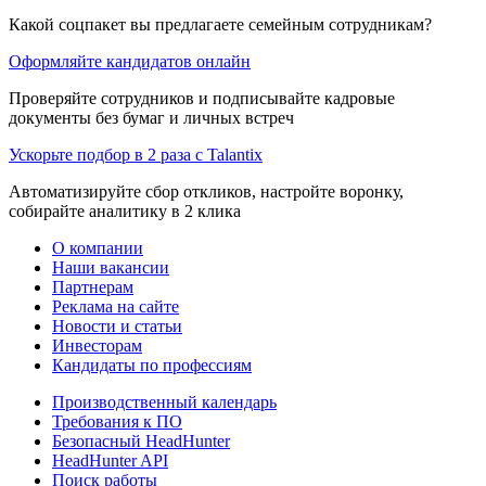
Какой соцпакет вы предлагаете семейным сотрудникам?
Оформляйте кандидатов онлайн
Проверяйте сотрудников и подписывайте кадровые
документы без бумаг и личных встреч
Ускорьте подбор в 2 раза с Talantix
Автоматизируйте сбор откликов, настройте воронку,
собирайте аналитику в 2 клика
О компании
Наши вакансии
Партнерам
Реклама на сайте
Новости и статьи
Инвесторам
Кандидаты по профессиям
Производственный календарь
Требования к ПО
Безопасный HeadHunter
HeadHunter API
Поиск работы