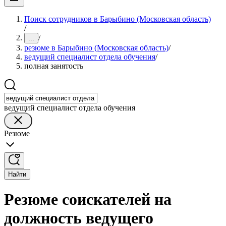
Поиск сотрудников в Барыбино (Московская область)
/
/
...
резюме в Барыбино (Московская область)
/
ведущий специалист отдела обучения
/
полная занятость
ведущий специалист отдела обучения
Резюме
Найти
Резюме соискателей на
должность ведущего