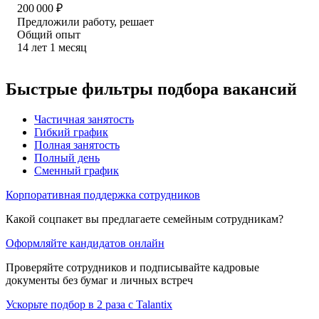
200 000
₽
Предложили работу, решает
Общий опыт
14
лет
1
месяц
Быстрые фильтры подбора вакансий
Частичная занятость
Гибкий график
Полная занятость
Полный день
Сменный график
Корпоративная поддержка сотрудников
Какой соцпакет вы предлагаете семейным сотрудникам?
Оформляйте кандидатов онлайн
Проверяйте сотрудников и подписывайте кадровые
документы без бумаг и личных встреч
Ускорьте подбор в 2 раза с Talantix