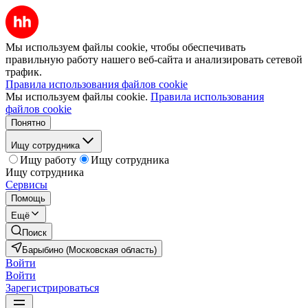
Мы используем файлы cookie, чтобы обеспечивать
правильную работу нашего веб-сайта и анализировать сетевой
трафик.
Правила использования файлов cookie
Мы используем файлы cookie.
Правила использования
файлов cookie
Понятно
Ищу сотрудника
Ищу работу
Ищу сотрудника
Ищу сотрудника
Сервисы
Помощь
Ещё
Поиск
Барыбино (Московская область)
Войти
Войти
Зарегистрироваться