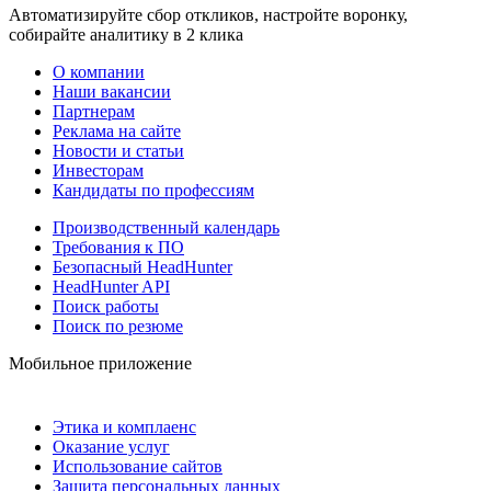
Автоматизируйте сбор откликов, настройте воронку,
собирайте аналитику в 2 клика
О компании
Наши вакансии
Партнерам
Реклама на сайте
Новости и статьи
Инвесторам
Кандидаты по профессиям
Производственный календарь
Требования к ПО
Безопасный HeadHunter
HeadHunter API
Поиск работы
Поиск по резюме
Мобильное приложение
Этика и комплаенс
Оказание услуг
Использование сайтов
Защита персональных данных