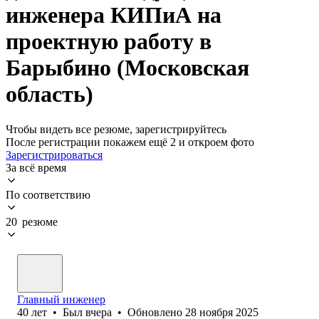
инженера КИПиА на
проектную работу в
Барыбино (Московская
область)
Чтобы видеть все резюме, зарегистрируйтесь
После регистрации покажем ещё 2 и откроем фото
Зарегистрироваться
За всё время
По соответствию
20 резюме
Главный инженер
40
лет
•
Был
вчера
•
Обновлено
28 ноября 2025