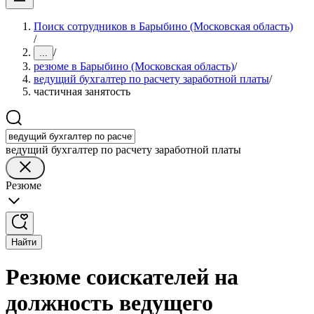
Поиск сотрудников в Барыбино (Московская область)
/
/
...
резюме в Барыбино (Московская область)
/
ведущий бухгалтер по расчету заработной платы
/
частичная занятость
ведущий бухгалтер по расчету заработной платы
Резюме
Найти
Резюме соискателей на
должность ведущего