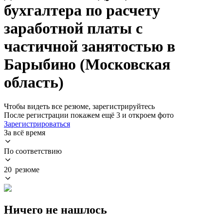
бухгалтера по расчету
заработной платы с
частичной занятостью в
Барыбино (Московская
область)
Чтобы видеть все резюме, зарегистрируйтесь
После регистрации покажем ещё 3 и откроем фото
Зарегистрироваться
За всё время
По соответствию
20 резюме
Ничего не нашлось