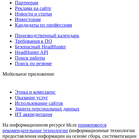
Партнерам
Реклама на сайте
Новости и статьи
Инвесторам
Кандидаты по профессиям
Производственный календарь
Требования к ПО
Безопасный HeadHunter
HeadHunter API
Поиск работы
Поиск по резюме
Мобильное приложение
Этика и комплаенс
Оказание услуг
Использование сайтов
Защита персональных данных
ИТ аккредитация
На информационном ресурсе hh.ru
применяются
рекомендательные технологии
(информационные технологии
предоставления информации на основе сбора, систематизации