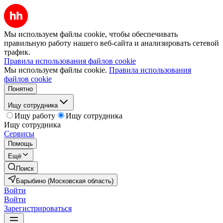
Мы используем файлы cookie, чтобы обеспечивать
правильную работу нашего веб-сайта и анализировать сетевой
трафик.
Правила использования файлов cookie
Мы используем файлы cookie.
Правила использования
файлов cookie
Понятно
Ищу сотрудника
Ищу работу
Ищу сотрудника
Ищу сотрудника
Сервисы
Помощь
Ещё
Поиск
Барыбино (Московская область)
Войти
Войти
Зарегистрироваться