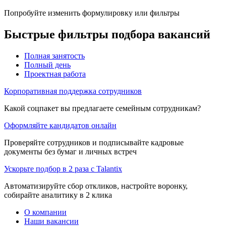
Попробуйте изменить формулировку или фильтры
Быстрые фильтры подбора вакансий
Полная занятость
Полный день
Проектная работа
Корпоративная поддержка сотрудников
Какой соцпакет вы предлагаете семейным сотрудникам?
Оформляйте кандидатов онлайн
Проверяйте сотрудников и подписывайте кадровые
документы без бумаг и личных встреч
Ускорьте подбор в 2 раза с Talantix
Автоматизируйте сбор откликов, настройте воронку,
собирайте аналитику в 2 клика
О компании
Наши вакансии