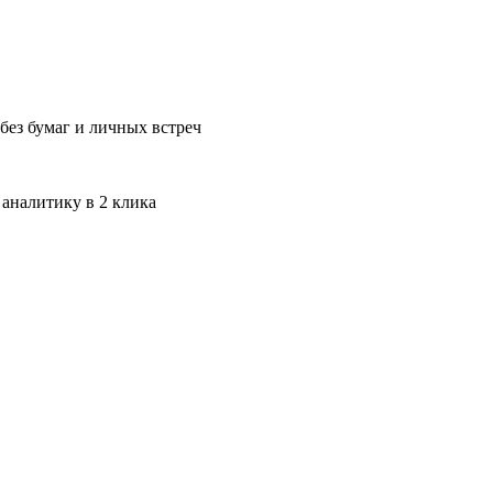
без бумаг и личных встреч
 аналитику в 2 клика