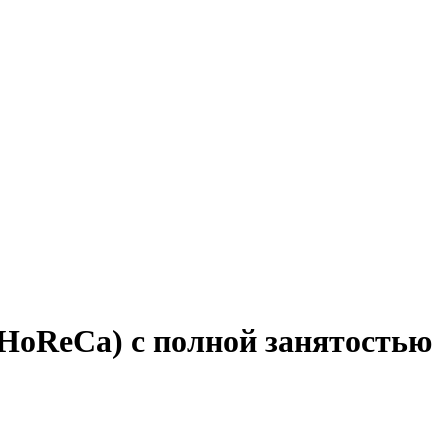
(HoReCa) с полной занятостью