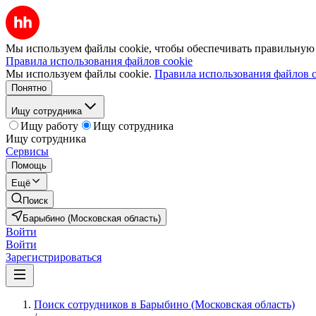
Мы используем файлы cookie, чтобы обеспечивать правильную р
Правила использования файлов cookie
Мы используем файлы cookie.
Правила использования файлов c
Понятно
Ищу сотрудника
Ищу работу
Ищу сотрудника
Ищу сотрудника
Сервисы
Помощь
Ещё
Поиск
Барыбино (Московская область)
Войти
Войти
Зарегистрироваться
Поиск сотрудников в Барыбино (Московская область)