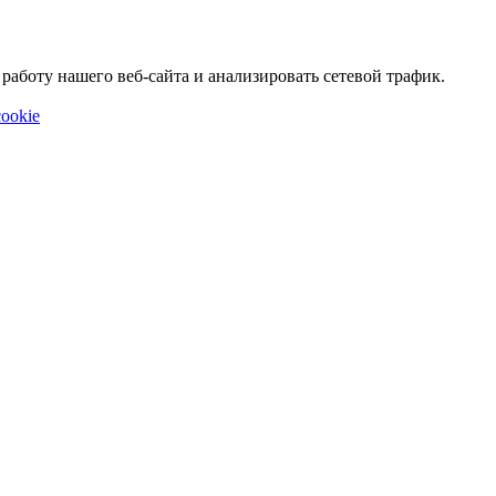
аботу нашего веб-сайта и анализировать сетевой трафик.
ookie