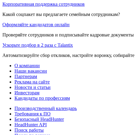
Корпоративная поддержка сотрудников
Какой соцпакет вы предлагаете семейным сотрудникам?
Оформляйте кандидатов онлайн
Проверяйте сотрудников и подписывайте кадровые документы 
Ускорьте подбор в 2 раза с Talantix
Автоматизируйте сбор откликов, настройте воронку, собирайте
О компании
Наши вакансии
Партнерам
Реклама на сайте
Новости и статьи
Инвесторам
Кандидаты по профессиям
Производственный календарь
Требования к ПО
Безопасный HeadHunter
HeadHunter API
Поиск работы