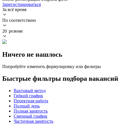
Зарегистрироваться
За всё время
По соответствию
20 резюме
Ничего не нашлось
Попробуйте изменить формулировку или фильтры
Быстрые фильтры подбора вакансий
Вахтовый метод
Гибкий график
Проектная работа
Полный день
Полная занятость
Сменный график
Частичная занятость