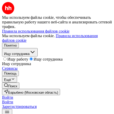
Мы используем файлы cookie, чтобы обеспечивать
правильную работу нашего веб-сайта и анализировать сетевой
трафик.
Правила использования файлов cookie
Мы используем файлы cookie.
Правила использования
файлов cookie
Понятно
Ищу сотрудника
Ищу работу
Ищу сотрудника
Ищу сотрудника
Сервисы
Помощь
Ещё
Поиск
Барыбино (Московская область)
Войти
Войти
Зарегистрироваться