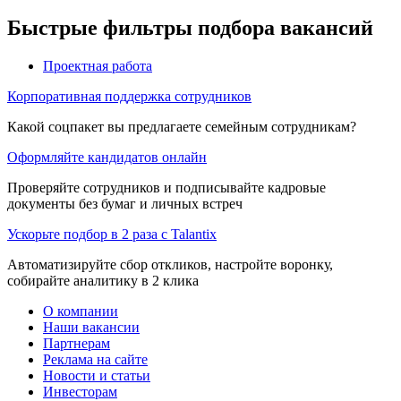
Быстрые фильтры подбора вакансий
Проектная работа
Корпоративная поддержка сотрудников
Какой соцпакет вы предлагаете семейным сотрудникам?
Оформляйте кандидатов онлайн
Проверяйте сотрудников и подписывайте кадровые
документы без бумаг и личных встреч
Ускорьте подбор в 2 раза с Talantix
Автоматизируйте сбор откликов, настройте воронку,
собирайте аналитику в 2 клика
О компании
Наши вакансии
Партнерам
Реклама на сайте
Новости и статьи
Инвесторам