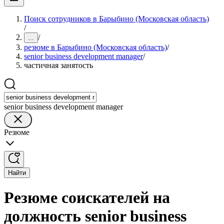
Поиск сотрудников в Барыбино (Московская область)
/
/
...
резюме в Барыбино (Московская область)
/
senior business development manager
/
частичная занятость
senior business development manager
Резюме
Найти
Резюме соискателей на
должность senior business