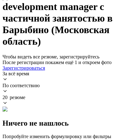
development manager с
частичной занятостью в
Барыбино (Московская
область)
Чтобы видеть все резюме, зарегистрируйтесь
После регистрации покажем ещё 1 и откроем фото
Зарегистрироваться
За всё время
По соответствию
20 резюме
Ничего не нашлось
Попробуйте изменить формулировку или фильтры