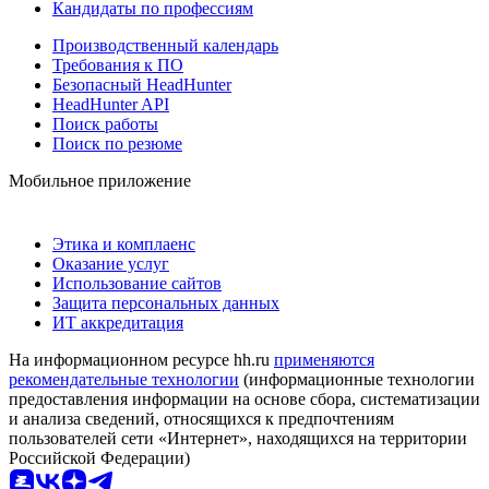
Кандидаты по профессиям
Производственный календарь
Требования к ПО
Безопасный HeadHunter
HeadHunter API
Поиск работы
Поиск по резюме
Мобильное приложение
Этика и комплаенс
Оказание услуг
Использование сайтов
Защита персональных данных
ИТ аккредитация
На информационном ресурсе hh.ru
применяются
рекомендательные технологии
(информационные технологии
предоставления информации на основе сбора, систематизации
и анализа сведений, относящихся к предпочтениям
пользователей сети «Интернет», находящихся на территории
Российской Федерации)