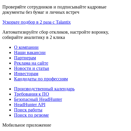
Проверяйте сотрудников и подписывайте кадровые
документы без бумаг и личных встреч
Ускорьте подбор в 2 раза с Talantix
Автоматизируйте сбор откликов, настройте воронку,
собирайте аналитику в 2 клика
О компании
Наши вакансии
Партнерам
Реклама на сайте
Новости и статьи
Инвесторам
Кандидаты по профессиям
Производственный календарь
Требования к ПО
Безопасный HeadHunter
HeadHunter API
Поиск работы
Поиск по резюме
Мобильное приложение