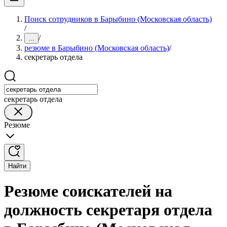
Поиск сотрудников в Барыбино (Московская область)
/
/
...
резюме в Барыбино (Московская область)
/
секретарь отдела
секретарь отдела
Резюме
Найти
Резюме соискателей на
должность секретаря отдела