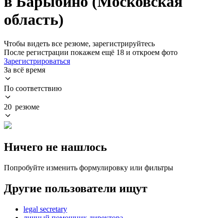
в Барыбино (Московская
область)
Чтобы видеть все резюме, зарегистрируйтесь
После регистрации покажем ещё 18 и откроем фото
Зарегистрироваться
За всё время
По соответствию
20 резюме
Ничего не нашлось
Попробуйте изменить формулировку или фильтры
Другие пользователи ищут
legal secretary
личный помощник директора