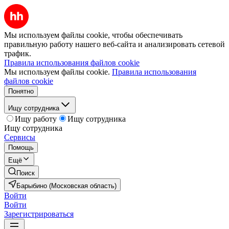
Мы используем файлы cookie, чтобы обеспечивать
правильную работу нашего веб-сайта и анализировать сетевой
трафик.
Правила использования файлов cookie
Мы используем файлы cookie.
Правила использования
файлов cookie
Понятно
Ищу сотрудника
Ищу работу
Ищу сотрудника
Ищу сотрудника
Сервисы
Помощь
Ещё
Поиск
Барыбино (Московская область)
Войти
Войти
Зарегистрироваться