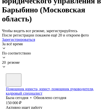
юридического управления в
Барыбино (Московская
область)
Чтобы видеть все резюме, зарегистрируйтесь
После регистрации покажем ещё 20 и откроем фото
Зарегистрироваться
За всё время
По соответствию
20 резюме
Помощник юриста, юрист, помощник руководителя,
кадровый специалист
Была
сегодня
•
Обновлено
сегодня
150 000
₽
Активно ищет работу