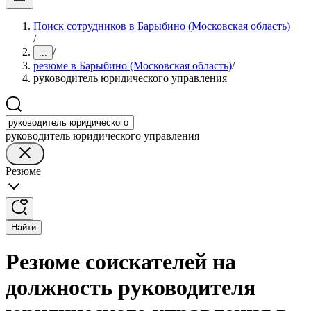
Поиск сотрудников в Барыбино (Московская область)
/
/
...
резюме в Барыбино (Московская область)
/
руководитель юридического управления
руководитель юридического управления
Резюме
Найти
Резюме соискателей на
должность руководителя