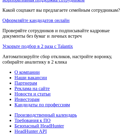
Какой соцпакет вы предлагаете семейным сотрудникам?
Оформляйте кандидатов онлайн
Проверяйте сотрудников и подписывайте кадровые
документы без бумаг и личных встреч
Ускорьте подбор в 2 раза с Talantix
Автоматизируйте сбор откликов, настройте воронку,
собирайте аналитику в 2 клика
О компании
Наши вакансии
Партнерам
Реклама на сайте
Новости и статьи
Инвесторам
Кандидаты по профессиям
Производственный календарь
Требования к ПО
Безопасный HeadHunter
HeadHunter API