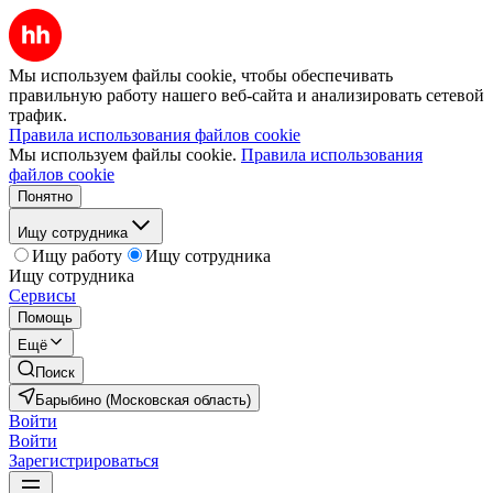
Мы используем файлы cookie, чтобы обеспечивать
правильную работу нашего веб-сайта и анализировать сетевой
трафик.
Правила использования файлов cookie
Мы используем файлы cookie.
Правила использования
файлов cookie
Понятно
Ищу сотрудника
Ищу работу
Ищу сотрудника
Ищу сотрудника
Сервисы
Помощь
Ещё
Поиск
Барыбино (Московская область)
Войти
Войти
Зарегистрироваться