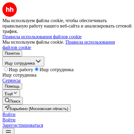
Мы используем файлы cookie, чтобы обеспечивать
правильную работу нашего веб-сайта и анализировать сетевой
трафик.
Правила использования файлов cookie
Мы используем файлы cookie.
Правила использования
файлов cookie
Понятно
Ищу сотрудника
Ищу работу
Ищу сотрудника
Ищу сотрудника
Сервисы
Помощь
Ещё
Поиск
Барыбино (Московская область)
Войти
Войти
Зарегистрироваться