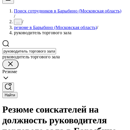
Поиск сотрудников в Барыбино (Московская область)
/
/
...
резюме в Барыбино (Московская область)
/
руководитель торгового зала
руководитель торгового зала
Резюме
Найти
Резюме соискателей на
должность руководителя