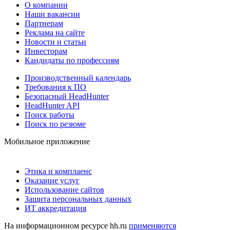
О компании
Наши вакансии
Партнерам
Реклама на сайте
Новости и статьи
Инвесторам
Кандидаты по профессиям
Производственный календарь
Требования к ПО
Безопасный HeadHunter
HeadHunter API
Поиск работы
Поиск по резюме
Мобильное приложение
Этика и комплаенс
Оказание услуг
Использование сайтов
Защита персональных данных
ИТ аккредитация
На информационном ресурсе hh.ru
применяются