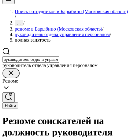
Поиск сотрудников в Барыбино (Московская область)
/
/
...
резюме в Барыбино (Московская область)
/
руководитель отдела управления персоналом
/
полная занятость
руководитель отдела управления персоналом
Резюме
Найти
Резюме соискателей на
должность руководителя