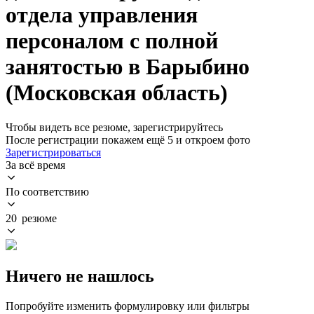
отдела управления
персоналом с полной
занятостью в Барыбино
(Московская область)
Чтобы видеть все резюме, зарегистрируйтесь
После регистрации покажем ещё 5 и откроем фото
Зарегистрироваться
За всё время
По соответствию
20 резюме
Ничего не нашлось
Попробуйте изменить формулировку или фильтры