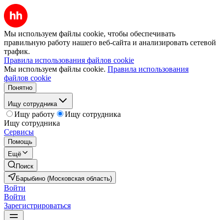
Мы используем файлы cookie, чтобы обеспечивать
правильную работу нашего веб-сайта и анализировать сетевой
трафик.
Правила использования файлов cookie
Мы используем файлы cookie.
Правила использования
файлов cookie
Понятно
Ищу сотрудника
Ищу работу
Ищу сотрудника
Ищу сотрудника
Сервисы
Помощь
Ещё
Поиск
Барыбино (Московская область)
Войти
Войти
Зарегистрироваться