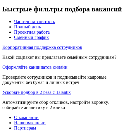
Быстрые фильтры подбора вакансий
Частичная занятость
Полный день
Проектная работа
Сменный график
Корпоративная поддержка сотрудников
Какой соцпакет вы предлагаете семейным сотрудникам?
Оформляйте кандидатов онлайн
Проверяйте сотрудников и подписывайте кадровые
документы без бумаг и личных встреч
Ускорьте подбор в 2 раза с Talantix
Автоматизируйте сбор откликов, настройте воронку,
собирайте аналитику в 2 клика
О компании
Наши вакансии
Партнерам