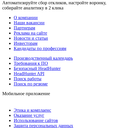
Автоматизируйте сбор откликов, настройте воронку,
собирайте аналитику в 2 клика
О компании
Наши вакансии
Партнерам
Реклама на сайте
Новости и статьи
Инвесторам
Кандидаты по профессиям
Производственный календарь
Требования к ПО
Безопасный HeadHunter
HeadHunter API
Поиск работы
Поиск по резюме
Мобильное приложение
Этика и комплаенс
Оказание услуг
Использование сайтов
Защита персональных данных