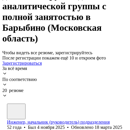
аналитической группы с
полной занятостью в
Барыбино (Московская
область)
Чтобы видеть все резюме, зарегистрируйтесь
После регистрации покажем ещё 10 и откроем фото
Зарегистрироваться
За всё время
По соответствию
20 резюме
Инженер, начальник (руководитель) подразделения
52
года
•
Был
4 ноября 2025
•
Обновлено
18 марта 2025