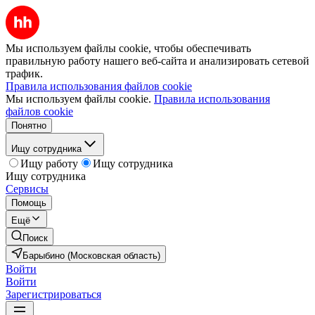
Мы используем файлы cookie, чтобы обеспечивать
правильную работу нашего веб-сайта и анализировать сетевой
трафик.
Правила использования файлов cookie
Мы используем файлы cookie.
Правила использования
файлов cookie
Понятно
Ищу сотрудника
Ищу работу
Ищу сотрудника
Ищу сотрудника
Сервисы
Помощь
Ещё
Поиск
Барыбино (Московская область)
Войти
Войти
Зарегистрироваться