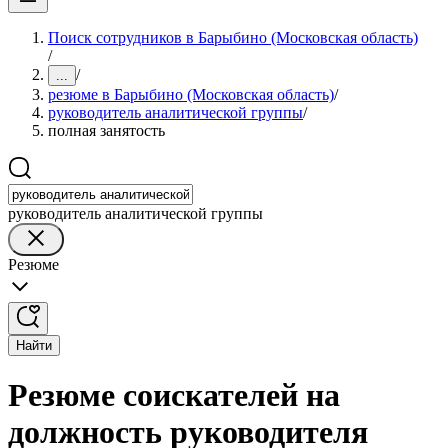
Поиск сотрудников в Барыбино (Московская область)
/
/
...
резюме в Барыбино (Московская область)
/
руководитель аналитической группы
/
полная занятость
руководитель аналитической группы
Резюме
Найти
Резюме соискателей на
должность руководителя