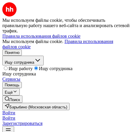
Мы используем файлы cookie, чтобы обеспечивать
правильную работу нашего веб-сайта и анализировать сетевой
трафик.
Правила использования файлов cookie
Мы используем файлы cookie.
Правила использования
файлов cookie
Понятно
Ищу сотрудника
Ищу работу
Ищу сотрудника
Ищу сотрудника
Сервисы
Помощь
Ещё
Поиск
Барыбино (Московская область)
Войти
Войти
Зарегистрироваться