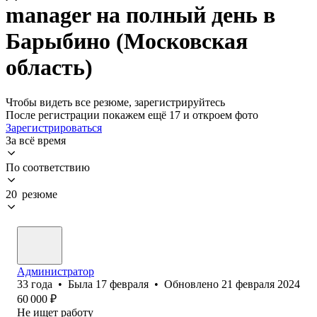
manager на полный день в
Барыбино (Московская
область)
Чтобы видеть все резюме, зарегистрируйтесь
После регистрации покажем ещё 17 и откроем фото
Зарегистрироваться
За всё время
По соответствию
20 резюме
Администратор
33
года
•
Была
17 февраля
•
Обновлено
21 февраля 2024
60 000
₽
Не ищет работу