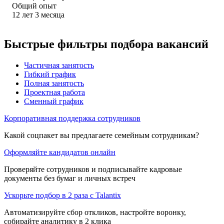
Общий опыт
12
лет
3
месяца
Быстрые фильтры подбора вакансий
Частичная занятость
Гибкий график
Полная занятость
Проектная работа
Сменный график
Корпоративная поддержка сотрудников
Какой соцпакет вы предлагаете семейным сотрудникам?
Оформляйте кандидатов онлайн
Проверяйте сотрудников и подписывайте кадровые
документы без бумаг и личных встреч
Ускорьте подбор в 2 раза с Talantix
Автоматизируйте сбор откликов, настройте воронку,
собирайте аналитику в 2 клика