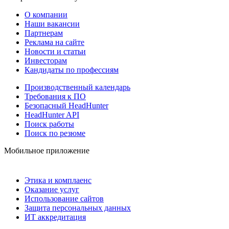
О компании
Наши вакансии
Партнерам
Реклама на сайте
Новости и статьи
Инвесторам
Кандидаты по профессиям
Производственный календарь
Требования к ПО
Безопасный HeadHunter
HeadHunter API
Поиск работы
Поиск по резюме
Мобильное приложение
Этика и комплаенс
Оказание услуг
Использование сайтов
Защита персональных данных
ИТ аккредитация