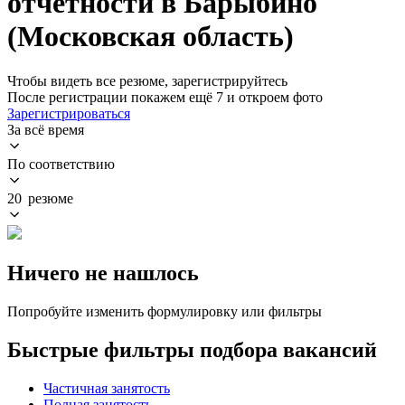
отчетности в Барыбино
(Московская область)
Чтобы видеть все резюме, зарегистрируйтесь
После регистрации покажем ещё 7 и откроем фото
Зарегистрироваться
За всё время
По соответствию
20 резюме
Ничего не нашлось
Попробуйте изменить формулировку или фильтры
Быстрые фильтры подбора вакансий
Частичная занятость
Полная занятость