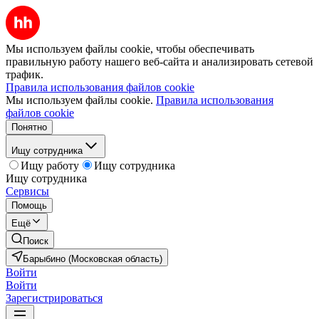
Мы используем файлы cookie, чтобы обеспечивать
правильную работу нашего веб-сайта и анализировать сетевой
трафик.
Правила использования файлов cookie
Мы используем файлы cookie.
Правила использования
файлов cookie
Понятно
Ищу сотрудника
Ищу работу
Ищу сотрудника
Ищу сотрудника
Сервисы
Помощь
Ещё
Поиск
Барыбино (Московская область)
Войти
Войти
Зарегистрироваться