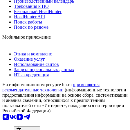
Производственный календарь
Требования к ПО
Безопасный HeadHunter
HeadHunter API
Поиск работы
Поиск по резюме
Мобильное приложение
Этика и комплаенс
Оказание услуг
Использование сайтов
Защита персональных данных
ИТ аккредитация
На информационном ресурсе hh.ru
применяются
рекомендательные технологии
(информационные технологии
предоставления информации на основе сбора, систематизации
и анализа сведений, относящихся к предпочтениям
пользователей сети «Интернет», находящихся на территории
Российской Федерации)