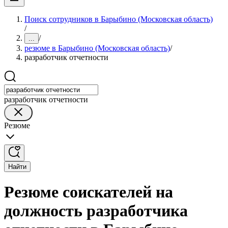
Поиск сотрудников в Барыбино (Московская область)
/
/
...
резюме в Барыбино (Московская область)
/
разработчик отчетности
разработчик отчетности
Резюме
Найти
Резюме соискателей на
должность разработчика