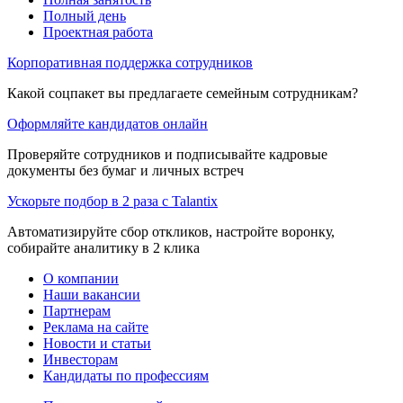
Полный день
Проектная работа
Корпоративная поддержка сотрудников
Какой соцпакет вы предлагаете семейным сотрудникам?
Оформляйте кандидатов онлайн
Проверяйте сотрудников и подписывайте кадровые
документы без бумаг и личных встреч
Ускорьте подбор в 2 раза с Talantix
Автоматизируйте сбор откликов, настройте воронку,
собирайте аналитику в 2 клика
О компании
Наши вакансии
Партнерам
Реклама на сайте
Новости и статьи
Инвесторам
Кандидаты по профессиям