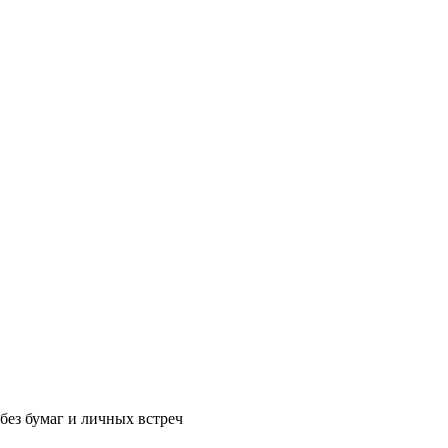
без бумаг и личных встреч