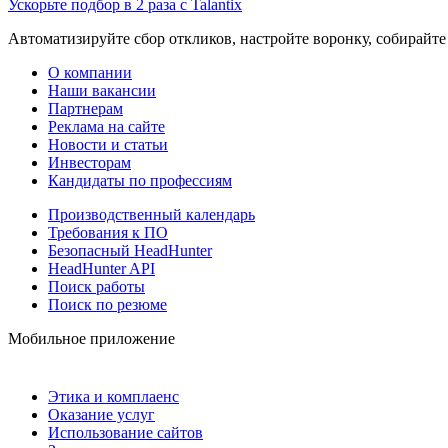
Ускорьте подбор в 2 раза с Talantix
Автоматизируйте сбор откликов, настройте воронку, собирайте
О компании
Наши вакансии
Партнерам
Реклама на сайте
Новости и статьи
Инвесторам
Кандидаты по профессиям
Производственный календарь
Требования к ПО
Безопасный HeadHunter
HeadHunter API
Поиск работы
Поиск по резюме
Мобильное приложение
Этика и комплаенс
Оказание услуг
Использование сайтов