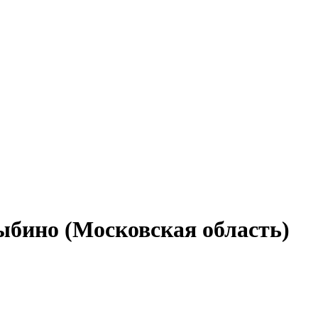
ыбино (Московская область)