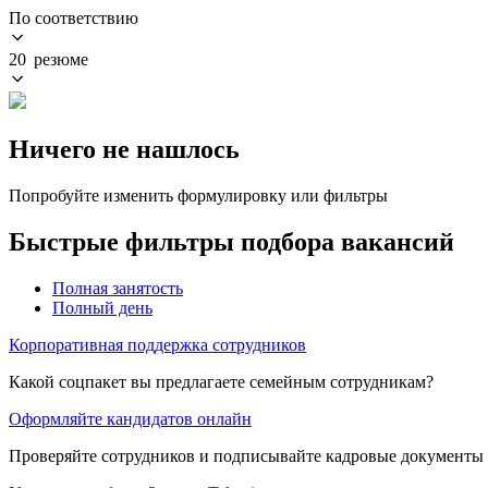
По соответствию
20 резюме
Ничего не нашлось
Попробуйте изменить формулировку или фильтры
Быстрые фильтры подбора вакансий
Полная занятость
Полный день
Корпоративная поддержка сотрудников
Какой соцпакет вы предлагаете семейным сотрудникам?
Оформляйте кандидатов онлайн
Проверяйте сотрудников и подписывайте кадровые документы 