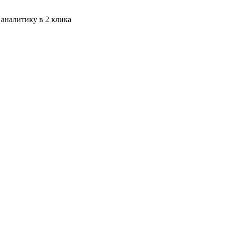
 аналитику в 2 клика