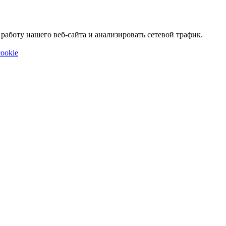
аботу нашего веб-сайта и анализировать сетевой трафик.
ookie