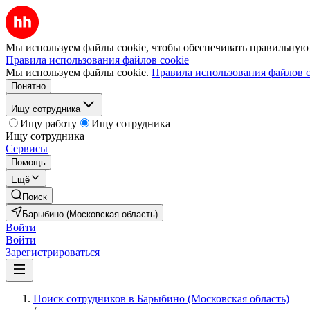
Мы используем файлы cookie, чтобы обеспечивать правильную р
Правила использования файлов cookie
Мы используем файлы cookie.
Правила использования файлов c
Понятно
Ищу сотрудника
Ищу работу
Ищу сотрудника
Ищу сотрудника
Сервисы
Помощь
Ещё
Поиск
Барыбино (Московская область)
Войти
Войти
Зарегистрироваться
Поиск сотрудников в Барыбино (Московская область)