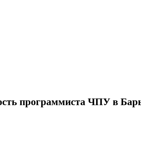
ость программиста ЧПУ в Бар