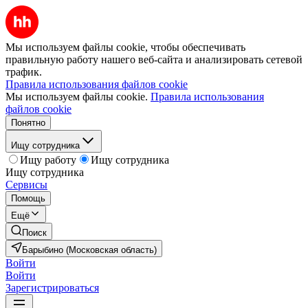
Мы используем файлы cookie, чтобы обеспечивать
правильную работу нашего веб-сайта и анализировать сетевой
трафик.
Правила использования файлов cookie
Мы используем файлы cookie.
Правила использования
файлов cookie
Понятно
Ищу сотрудника
Ищу работу
Ищу сотрудника
Ищу сотрудника
Сервисы
Помощь
Ещё
Поиск
Барыбино (Московская область)
Войти
Войти
Зарегистрироваться