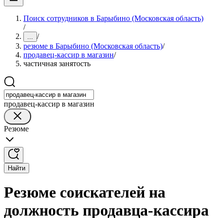
Поиск сотрудников в Барыбино (Московская область)
/
/
...
резюме в Барыбино (Московская область)
/
продавец-кассир в магазин
/
частичная занятость
продавец-кассир в магазин
Резюме
Найти
Резюме соискателей на
должность продавца-кассира