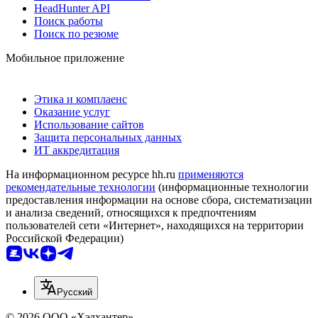
HeadHunter API
Поиск работы
Поиск по резюме
Мобильное приложение
Этика и комплаенс
Оказание услуг
Использование сайтов
Защита персональных данных
ИТ аккредитация
На информационном ресурсе hh.ru
применяются
рекомендательные технологии
(информационные технологии
предоставления информации на основе сбора, систематизации
и анализа сведений, относящихся к предпочтениям
пользователей сети «Интернет», находящихся на территории
Российской Федерации)
Русский
© 2026 ООО «Хэдхантер»