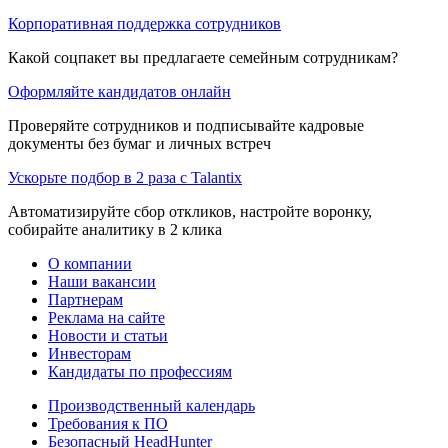
Корпоративная поддержка сотрудников
Какой соцпакет вы предлагаете семейным сотрудникам?
Оформляйте кандидатов онлайн
Проверяйте сотрудников и подписывайте кадровые
документы без бумаг и личных встреч
Ускорьте подбор в 2 раза с Talantix
Автоматизируйте сбор откликов, настройте воронку,
собирайте аналитику в 2 клика
О компании
Наши вакансии
Партнерам
Реклама на сайте
Новости и статьи
Инвесторам
Кандидаты по профессиям
Производственный календарь
Требования к ПО
Безопасный HeadHunter