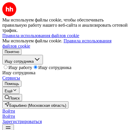
Мы используем файлы cookie, чтобы обеспечивать
правильную работу нашего веб-сайта и анализировать сетевой
трафик.
Правила использования файлов cookie
Мы используем файлы cookie.
Правила использования
файлов cookie
Понятно
Ищу сотрудника
Ищу работу
Ищу сотрудника
Ищу сотрудника
Сервисы
Помощь
Ещё
Поиск
Барыбино (Московская область)
Войти
Войти
Зарегистрироваться