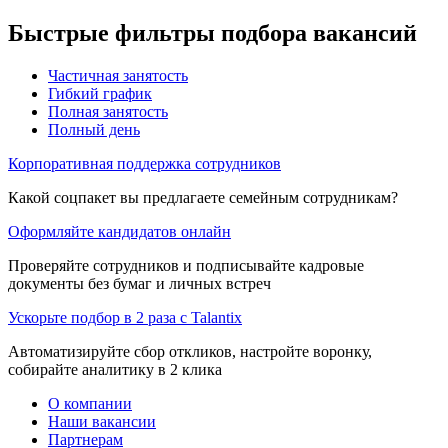
Быстрые фильтры подбора вакансий
Частичная занятость
Гибкий график
Полная занятость
Полный день
Корпоративная поддержка сотрудников
Какой соцпакет вы предлагаете семейным сотрудникам?
Оформляйте кандидатов онлайн
Проверяйте сотрудников и подписывайте кадровые
документы без бумаг и личных встреч
Ускорьте подбор в 2 раза с Talantix
Автоматизируйте сбор откликов, настройте воронку,
собирайте аналитику в 2 клика
О компании
Наши вакансии
Партнерам