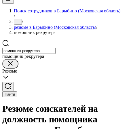
Поиск сотрудников в Барыбино (Московская область)
/
/
...
резюме в Барыбино (Московская область)
/
помощник рекрутера
помощник рекрутера
Резюме
Найти
Резюме соискателей на
должность помощника