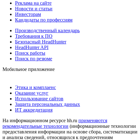
Реклама на сайте
Новости и статьи
Инвесторам
Кандидаты по профессиям
Производственный календарь
Требования к ПО
Безопасный HeadHunter
HeadHunter API
Поиск работы
Поиск по резюме
Мобильное приложение
Этика и комплаенс
Оказание услуг
Использование сайтов
Защита персональных данных
ИТ аккредитация
На информационном ресурсе hh.ru
применяются
рекомендательные технологии
(информационные технологии
предоставления информации на основе сбора, систематизации
и анализа сведений, относящихся к предпочтениям