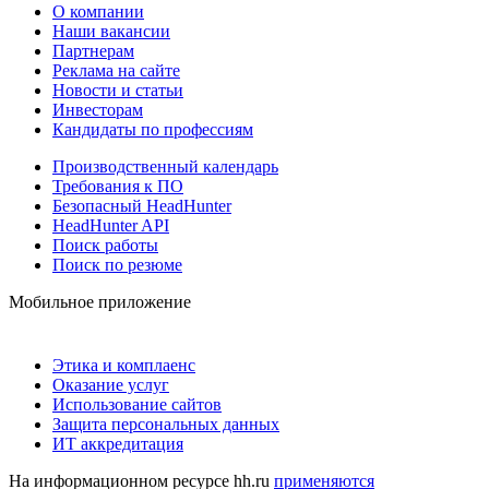
О компании
Наши вакансии
Партнерам
Реклама на сайте
Новости и статьи
Инвесторам
Кандидаты по профессиям
Производственный календарь
Требования к ПО
Безопасный HeadHunter
HeadHunter API
Поиск работы
Поиск по резюме
Мобильное приложение
Этика и комплаенс
Оказание услуг
Использование сайтов
Защита персональных данных
ИТ аккредитация
На информационном ресурсе hh.ru
применяются