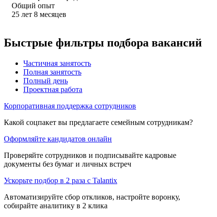
Общий опыт
25
лет
8
месяцев
Быстрые фильтры подбора вакансий
Частичная занятость
Полная занятость
Полный день
Проектная работа
Корпоративная поддержка сотрудников
Какой соцпакет вы предлагаете семейным сотрудникам?
Оформляйте кандидатов онлайн
Проверяйте сотрудников и подписывайте кадровые
документы без бумаг и личных встреч
Ускорьте подбор в 2 раза с Talantix
Автоматизируйте сбор откликов, настройте воронку,
собирайте аналитику в 2 клика