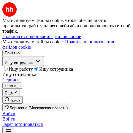
Мы используем файлы cookie, чтобы обеспечивать
правильную работу нашего веб-сайта и анализировать сетевой
трафик.
Правила использования файлов cookie
Мы используем файлы cookie.
Правила использования
файлов cookie
Понятно
Ищу сотрудника
Ищу работу
Ищу сотрудника
Ищу сотрудника
Сервисы
Помощь
Ещё
Поиск
Барыбино (Московская область)
Войти
Войти
Зарегистрироваться