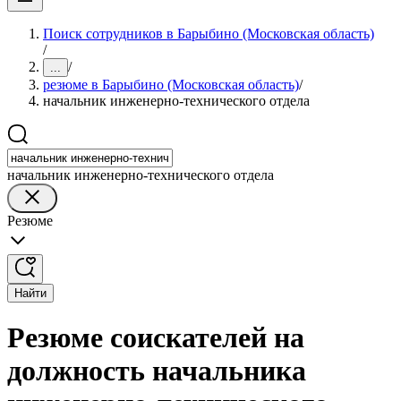
Поиск сотрудников в Барыбино (Московская область)
/
/
...
резюме в Барыбино (Московская область)
/
начальник инженерно-технического отдела
начальник инженерно-технического отдела
Резюме
Найти
Резюме соискателей на
должность начальника