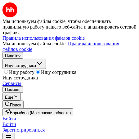
Мы используем файлы cookie, чтобы обеспечивать
правильную работу нашего веб-сайта и анализировать сетевой
трафик.
Правила использования файлов cookie
Мы используем файлы cookie.
Правила использования
файлов cookie
Понятно
Ищу сотрудника
Ищу работу
Ищу сотрудника
Ищу сотрудника
Сервисы
Помощь
Ещё
Поиск
Барыбино (Московская область)
Войти
Войти
Зарегистрироваться