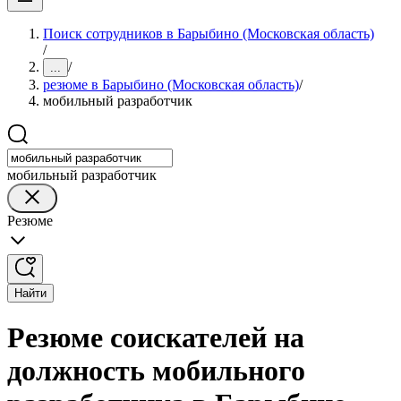
Поиск сотрудников в Барыбино (Московская область)
/
/
...
резюме в Барыбино (Московская область)
/
мобильный разработчик
мобильный разработчик
Резюме
Найти
Резюме соискателей на
должность мобильного