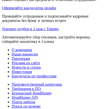
Оформляйте кандидатов онлайн
Проверяйте сотрудников и подписывайте кадровые
документы без бумаг и личных встреч
Ускорьте подбор в 2 раза с Talantix
Автоматизируйте сбор откликов, настройте воронку,
собирайте аналитику в 2 клика
О компании
Наши вакансии
Партнерам
Реклама на сайте
Новости и статьи
Инвесторам
Кандидаты по профессиям
Производственный календарь
Требования к ПО
Безопасный HeadHunter
HeadHunter API
Поиск работы
Поиск по резюме