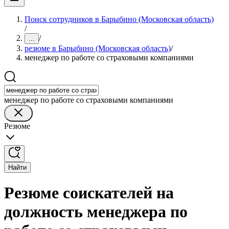
Поиск сотрудников в Барыбино (Московская область)
/
/
...
резюме в Барыбино (Московская область)
/
менеджер по работе со страховыми компаниями
менеджер по работе со страховыми компаниями
Резюме
Найти
Резюме соискателей на
должность менеджера по