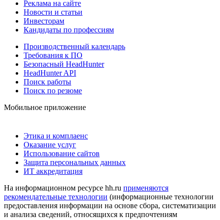
Реклама на сайте
Новости и статьи
Инвесторам
Кандидаты по профессиям
Производственный календарь
Требования к ПО
Безопасный HeadHunter
HeadHunter API
Поиск работы
Поиск по резюме
Мобильное приложение
Этика и комплаенс
Оказание услуг
Использование сайтов
Защита персональных данных
ИТ аккредитация
На информационном ресурсе hh.ru
применяются
рекомендательные технологии
(информационные технологии
предоставления информации на основе сбора, систематизации
и анализа сведений, относящихся к предпочтениям