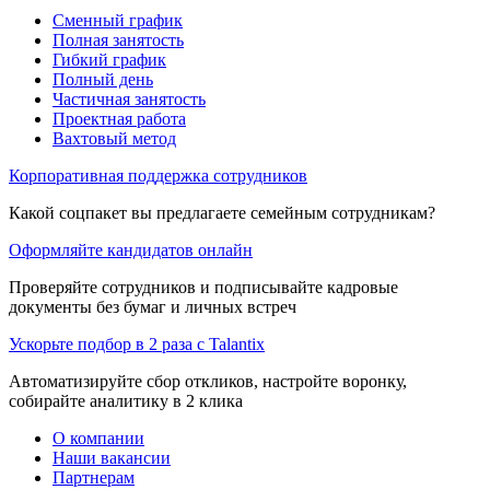
Сменный график
Полная занятость
Гибкий график
Полный день
Частичная занятость
Проектная работа
Вахтовый метод
Корпоративная поддержка сотрудников
Какой соцпакет вы предлагаете семейным сотрудникам?
Оформляйте кандидатов онлайн
Проверяйте сотрудников и подписывайте кадровые
документы без бумаг и личных встреч
Ускорьте подбор в 2 раза с Talantix
Автоматизируйте сбор откликов, настройте воронку,
собирайте аналитику в 2 клика
О компании
Наши вакансии
Партнерам