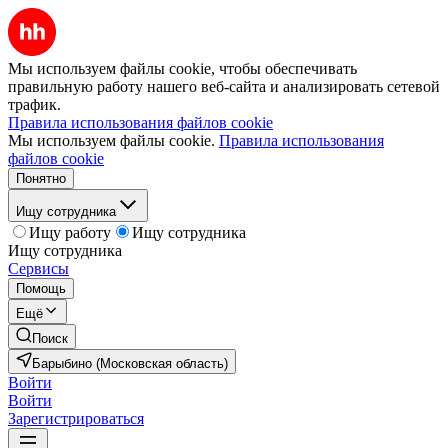
Мы используем файлы cookie, чтобы обеспечивать
правильную работу нашего веб-сайта и анализировать сетевой
трафик.
Правила использования файлов cookie
Мы используем файлы cookie.
Правила использования
файлов cookie
Понятно
Ищу сотрудника
Ищу работу
Ищу сотрудника
Ищу сотрудника
Сервисы
Помощь
Ещё
Поиск
Барыбино (Московская область)
Войти
Войти
Зарегистрироваться