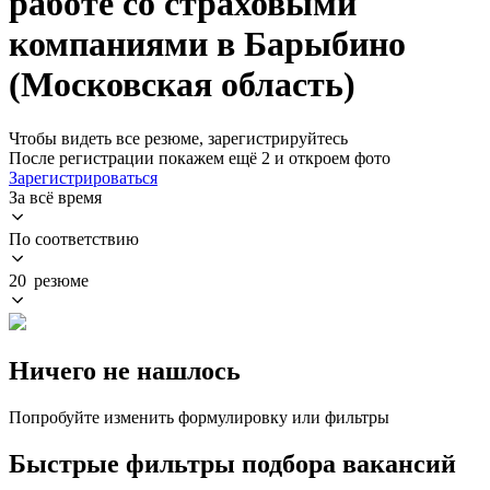
работе со страховыми
компаниями в Барыбино
(Московская область)
Чтобы видеть все резюме, зарегистрируйтесь
После регистрации покажем ещё 2 и откроем фото
Зарегистрироваться
За всё время
По соответствию
20 резюме
Ничего не нашлось
Попробуйте изменить формулировку или фильтры
Быстрые фильтры подбора вакансий