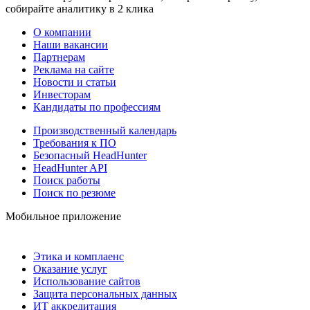
собирайте аналитику в 2 клика
О компании
Наши вакансии
Партнерам
Реклама на сайте
Новости и статьи
Инвесторам
Кандидаты по профессиям
Производственный календарь
Требования к ПО
Безопасный HeadHunter
HeadHunter API
Поиск работы
Поиск по резюме
Мобильное приложение
Этика и комплаенс
Оказание услуг
Использование сайтов
Защита персональных данных
ИТ аккредитация