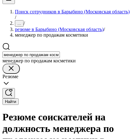
Поиск сотрудников в Барыбино (Московская область)
/
/
...
резюме в Барыбино (Московская область)
/
менеджер по продажам косметики
менеджер по продажам косметики
Резюме
Найти
Резюме соискателей на
должность менеджера по