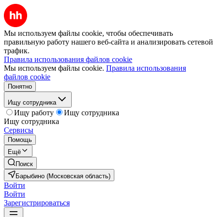
Мы используем файлы cookie, чтобы обеспечивать
правильную работу нашего веб-сайта и анализировать сетевой
трафик.
Правила использования файлов cookie
Мы используем файлы cookie.
Правила использования
файлов cookie
Понятно
Ищу сотрудника
Ищу работу
Ищу сотрудника
Ищу сотрудника
Сервисы
Помощь
Ещё
Поиск
Барыбино (Московская область)
Войти
Войти
Зарегистрироваться