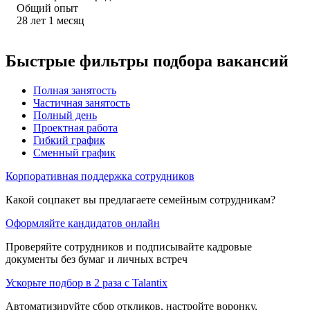
Общий опыт
28
лет
1
месяц
Быстрые фильтры подбора вакансий
Полная занятость
Частичная занятость
Полный день
Проектная работа
Гибкий график
Сменный график
Корпоративная поддержка сотрудников
Какой соцпакет вы предлагаете семейным сотрудникам?
Оформляйте кандидатов онлайн
Проверяйте сотрудников и подписывайте кадровые
документы без бумаг и личных встреч
Ускорьте подбор в 2 раза с Talantix
Автоматизируйте сбор откликов, настройте воронку,