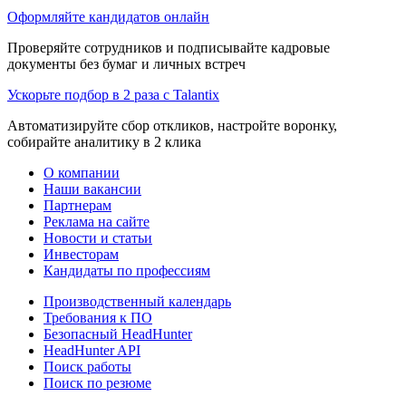
Оформляйте кандидатов онлайн
Проверяйте сотрудников и подписывайте кадровые
документы без бумаг и личных встреч
Ускорьте подбор в 2 раза с Talantix
Автоматизируйте сбор откликов, настройте воронку,
собирайте аналитику в 2 клика
О компании
Наши вакансии
Партнерам
Реклама на сайте
Новости и статьи
Инвесторам
Кандидаты по профессиям
Производственный календарь
Требования к ПО
Безопасный HeadHunter
HeadHunter API
Поиск работы
Поиск по резюме