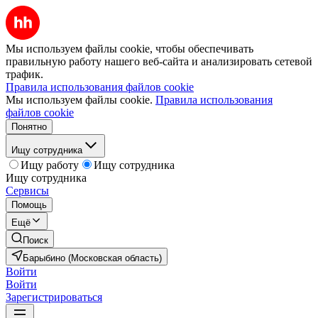
Мы используем файлы cookie, чтобы обеспечивать
правильную работу нашего веб-сайта и анализировать сетевой
трафик.
Правила использования файлов cookie
Мы используем файлы cookie.
Правила использования
файлов cookie
Понятно
Ищу сотрудника
Ищу работу
Ищу сотрудника
Ищу сотрудника
Сервисы
Помощь
Ещё
Поиск
Барыбино (Московская область)
Войти
Войти
Зарегистрироваться