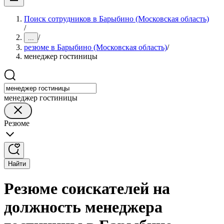
Поиск сотрудников в Барыбино (Московская область)
/
/
...
резюме в Барыбино (Московская область)
/
менеджер гостиницы
менеджер гостиницы
Резюме
Найти
Резюме соискателей на
должность менеджера