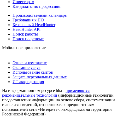
Инвесторам
Кандидаты по профессиям
Производственный календарь
Требования к ПО
Безопасный HeadHunter
HeadHunter API
Поиск работы
Поиск по резюме
Мобильное приложение
Этика и комплаенс
Оказание услуг
Использование сайтов
Защита персональных данных
ИТ аккредитация
На информационном ресурсе hh.ru
применяются
рекомендательные технологии
(информационные технологии
предоставления информации на основе сбора, систематизации
и анализа сведений, относящихся к предпочтениям
пользователей сети «Интернет», находящихся на территории
Российской Федерации)