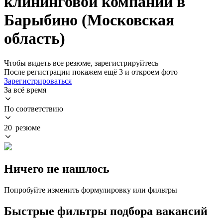
клининговой компании в
Барыбино (Московская
область)
Чтобы видеть все резюме, зарегистрируйтесь
После регистрации покажем ещё 3 и откроем фото
Зарегистрироваться
За всё время
По соответствию
20 резюме
Ничего не нашлось
Попробуйте изменить формулировку или фильтры
Быстрые фильтры подбора вакансий