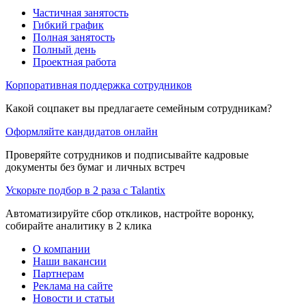
Частичная занятость
Гибкий график
Полная занятость
Полный день
Проектная работа
Корпоративная поддержка сотрудников
Какой соцпакет вы предлагаете семейным сотрудникам?
Оформляйте кандидатов онлайн
Проверяйте сотрудников и подписывайте кадровые
документы без бумаг и личных встреч
Ускорьте подбор в 2 раза с Talantix
Автоматизируйте сбор откликов, настройте воронку,
собирайте аналитику в 2 клика
О компании
Наши вакансии
Партнерам
Реклама на сайте
Новости и статьи