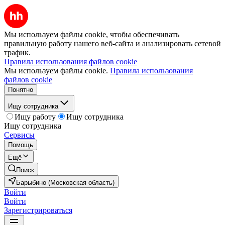
Мы используем файлы cookie, чтобы обеспечивать
правильную работу нашего веб-сайта и анализировать сетевой
трафик.
Правила использования файлов cookie
Мы используем файлы cookie.
Правила использования
файлов cookie
Понятно
Ищу сотрудника
Ищу работу
Ищу сотрудника
Ищу сотрудника
Сервисы
Помощь
Ещё
Поиск
Барыбино (Московская область)
Войти
Войти
Зарегистрироваться