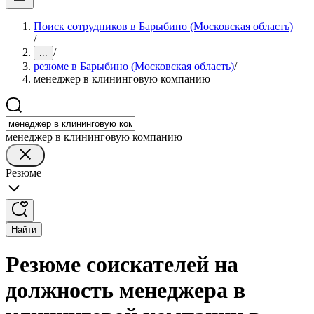
Поиск сотрудников в Барыбино (Московская область)
/
/
...
резюме в Барыбино (Московская область)
/
менеджер в клининговую компанию
менеджер в клининговую компанию
Резюме
Найти
Резюме соискателей на
должность менеджера в