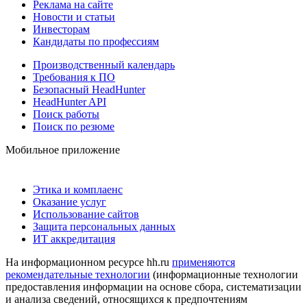
Реклама на сайте
Новости и статьи
Инвесторам
Кандидаты по профессиям
Производственный календарь
Требования к ПО
Безопасный HeadHunter
HeadHunter API
Поиск работы
Поиск по резюме
Мобильное приложение
Этика и комплаенс
Оказание услуг
Использование сайтов
Защита персональных данных
ИТ аккредитация
На информационном ресурсе hh.ru
применяются
рекомендательные технологии
(информационные технологии
предоставления информации на основе сбора, систематизации
и анализа сведений, относящихся к предпочтениям