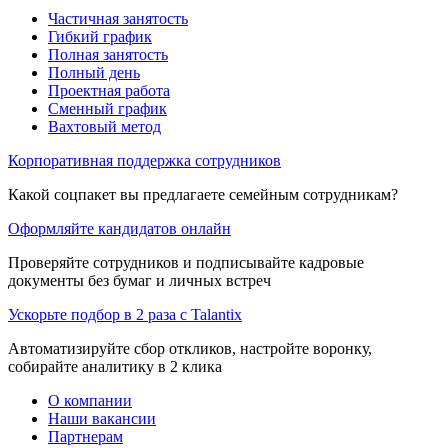
Частичная занятость
Гибкий график
Полная занятость
Полный день
Проектная работа
Сменный график
Вахтовый метод
Корпоративная поддержка сотрудников
Какой соцпакет вы предлагаете семейным сотрудникам?
Оформляйте кандидатов онлайн
Проверяйте сотрудников и подписывайте кадровые
документы без бумаг и личных встреч
Ускорьте подбор в 2 раза с Talantix
Автоматизируйте сбор откликов, настройте воронку,
собирайте аналитику в 2 клика
О компании
Наши вакансии
Партнерам