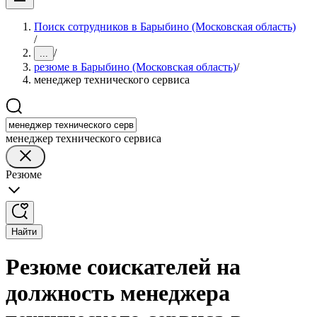
Поиск сотрудников в Барыбино (Московская область)
/
/
...
резюме в Барыбино (Московская область)
/
менеджер технического сервиса
менеджер технического сервиса
Резюме
Найти
Резюме соискателей на
должность менеджера