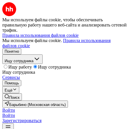
Мы используем файлы cookie, чтобы обеспечивать
правильную работу нашего веб-сайта и анализировать сетевой
трафик.
Правила использования файлов cookie
Мы используем файлы cookie.
Правила использования
файлов cookie
Понятно
Ищу сотрудника
Ищу работу
Ищу сотрудника
Ищу сотрудника
Сервисы
Помощь
Ещё
Поиск
Барыбино (Московская область)
Войти
Войти
Зарегистрироваться