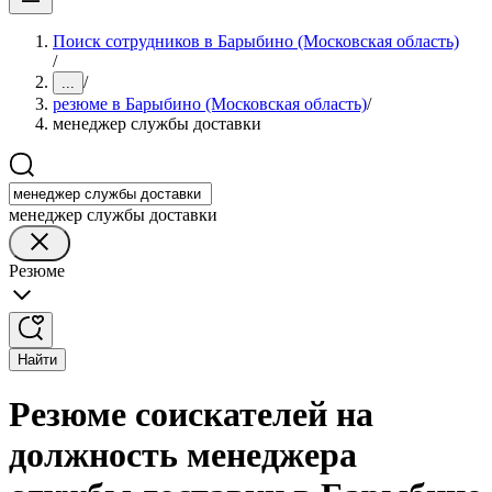
Поиск сотрудников в Барыбино (Московская область)
/
/
...
резюме в Барыбино (Московская область)
/
менеджер службы доставки
менеджер службы доставки
Резюме
Найти
Резюме соискателей на
должность менеджера