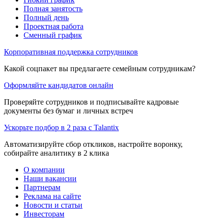
Полная занятость
Полный день
Проектная работа
Сменный график
Корпоративная поддержка сотрудников
Какой соцпакет вы предлагаете семейным сотрудникам?
Оформляйте кандидатов онлайн
Проверяйте сотрудников и подписывайте кадровые
документы без бумаг и личных встреч
Ускорьте подбор в 2 раза с Talantix
Автоматизируйте сбор откликов, настройте воронку,
собирайте аналитику в 2 клика
О компании
Наши вакансии
Партнерам
Реклама на сайте
Новости и статьи
Инвесторам