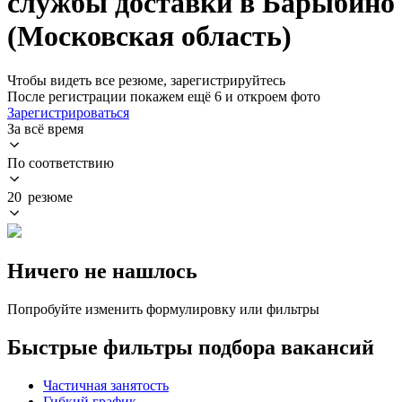
службы доставки в Барыбино
(Московская область)
Чтобы видеть все резюме, зарегистрируйтесь
После регистрации покажем ещё 6 и откроем фото
Зарегистрироваться
За всё время
По соответствию
20 резюме
Ничего не нашлось
Попробуйте изменить формулировку или фильтры
Быстрые фильтры подбора вакансий
Частичная занятость
Гибкий график