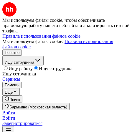
Мы используем файлы cookie, чтобы обеспечивать
правильную работу нашего веб-сайта и анализировать сетевой
трафик.
Правила использования файлов cookie
Мы используем файлы cookie.
Правила использования
файлов cookie
Понятно
Ищу сотрудника
Ищу работу
Ищу сотрудника
Ищу сотрудника
Сервисы
Помощь
Ещё
Поиск
Барыбино (Московская область)
Войти
Войти
Зарегистрироваться