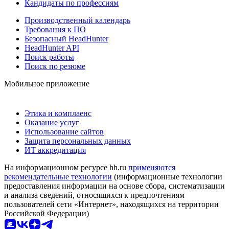
Кандидаты по профессиям
Производственный календарь
Требования к ПО
Безопасный HeadHunter
HeadHunter API
Поиск работы
Поиск по резюме
Мобильное приложение
Этика и комплаенс
Оказание услуг
Использование сайтов
Защита персональных данных
ИТ аккредитация
На информационном ресурсе hh.ru
применяются
рекомендательные технологии
(информационные технологии
предоставления информации на основе сбора, систематизации
и анализа сведений, относящихся к предпочтениям
пользователей сети «Интернет», находящихся на территории
Российской Федерации)